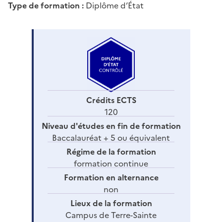
Type de formation :
Diplôme d’État
Crédits ECTS
120
Niveau d'études en fin de formation
Baccalauréat + 5 ou équivalent
Régime de la formation
formation continue
Formation en alternance
non
Lieux de la formation
Campus de Terre-Sainte