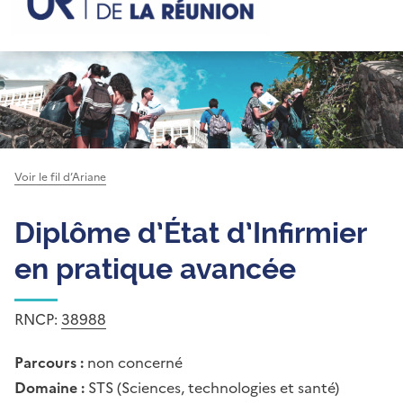
Voir le fil d’Ariane
Diplôme d’État d’Infirmier
en pratique avancée
RNCP:
38988
Parcours :
non concerné
Domaine :
STS (Sciences, technologies et santé)