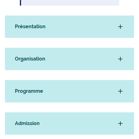
Présentation
Organisation
Programme
Admission