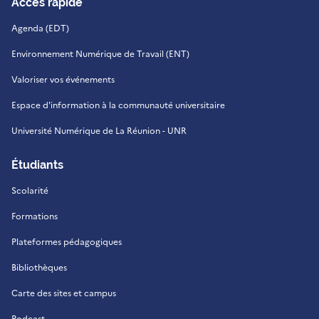
Accès rapide
Agenda (EDT)
Environnement Numérique de Travail (ENT)
Valoriser vos événements
Espace d'information à la communauté universitaire
Université Numérique de La Réunion - UNR
Étudiants
Scolarité
Formations
Plateformes pédagogiques
Bibliothèques
Carte des sites et campus
Podcast