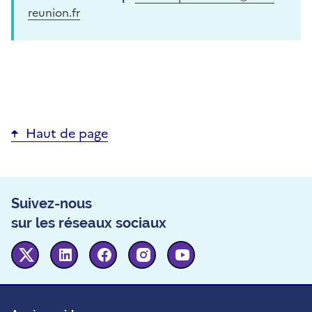
reunion.fr
Haut de page
Suivez-nous
sur les réseaux sociaux
Twitter
Linkedin
Facebook
Instagram
Youtube