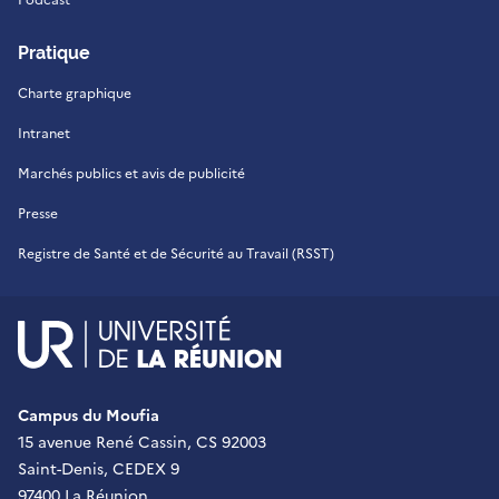
Pratique
Charte graphique
Intranet
Marchés publics et avis de publicité
Presse
Registre de Santé et de Sécurité au Travail (RSST)
UR - Université de La Réu
Campus du Moufia
15 avenue René Cassin, CS 92003
Saint-Denis, CEDEX 9
97400 La Réunion