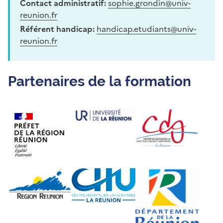
Contact administratif:
sophie.grondin@univ-
reunion.fr
Référent handicap:
handicap.etudiants@univ-
reunion.fr
Partenaires de la formation