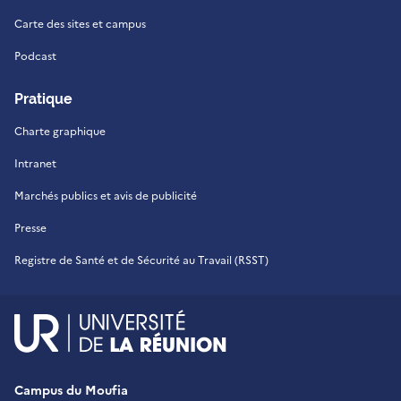
Carte des sites et campus
Podcast
Pratique
Charte graphique
Intranet
Marchés publics et avis de publicité
Presse
Registre de Santé et de Sécurité au Travail (RSST)
UR - Université de La Réu
Campus du Moufia