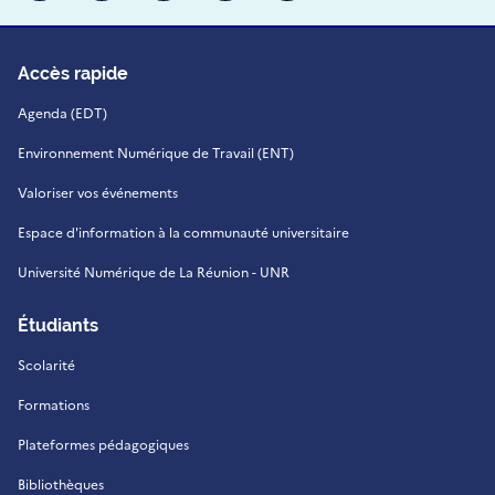
Accès rapide
Agenda (EDT)
Environnement Numérique de Travail (ENT)
Valoriser vos événements
Espace d'information à la communauté universitaire
Université Numérique de La Réunion - UNR
Étudiants
Scolarité
Formations
Plateformes pédagogiques
Bibliothèques