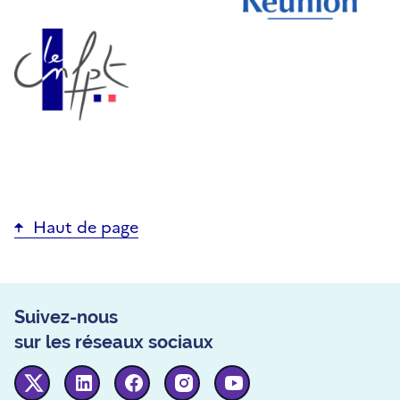
Haut de page
Suivez-nous
sur les réseaux sociaux
Twitter
Linkedin
Facebook
Instagram
Youtube