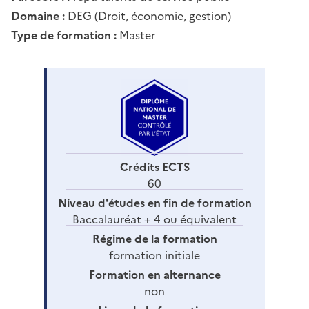
Domaine :
DEG (Droit, économie, gestion)
Type de formation :
Master
Crédits ECTS
60
Niveau d'études en fin de formation
Baccalauréat + 4 ou équivalent
Régime de la formation
formation initiale
Formation en alternance
non