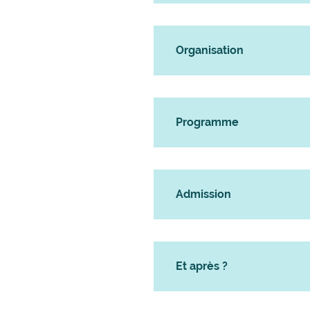
Organisation
Programme
Admission
Et après ?