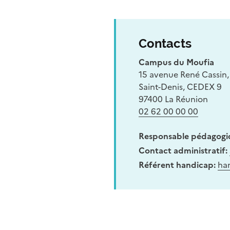
Contacts
Campus du Moufia
15 avenue René Cassin
Saint-Denis, CEDEX 9
97400 La Réunion
02 62 00 00 00
Responsable pédagogi
Contact administratif:
Référent handicap:
ha