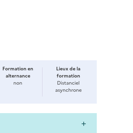
Formation en
Lieux de la
alternance
formation
non
Distanciel
asynchrone