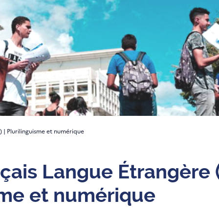
 | Plurilinguisme et numérique
çais Langue Étrangère (
sme et numérique