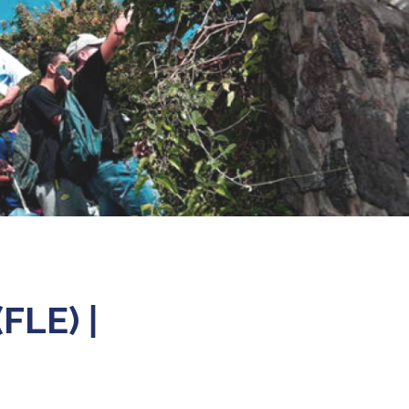
FLE) |