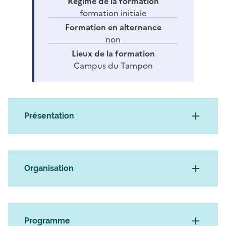
Régime de la formation
formation initiale
Formation en alternance
non
Lieux de la formation
Campus du Tampon
Présentation
Organisation
Programme