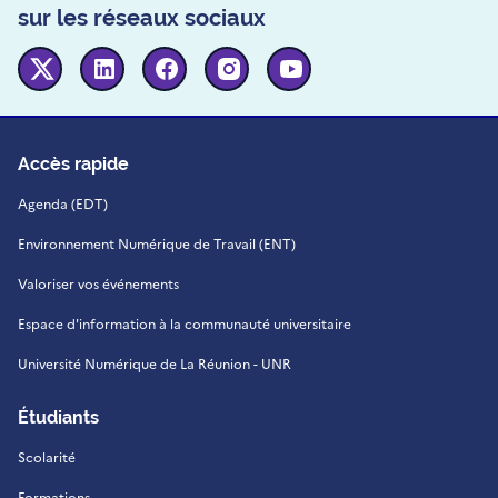
sur les réseaux sociaux
Twitter
Linkedin
Facebook
Instagram
Youtube
Accès rapide
Agenda (EDT)
Environnement Numérique de Travail (ENT)
Valoriser vos événements
Espace d'information à la communauté universitaire
Université Numérique de La Réunion - UNR
Étudiants
Scolarité
Formations