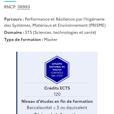
RNCP:
38993
Parcours :
Performance et Résilience par l’Ingénierie
des Systèmes, Matériaux et Environnement (PRISME)
Domaine :
STS (Sciences, technologies et santé)
Type de formation :
Master
Crédits ECTS
120
Niveau d'études en fin de formation
Baccalauréat + 5 ou équivalent