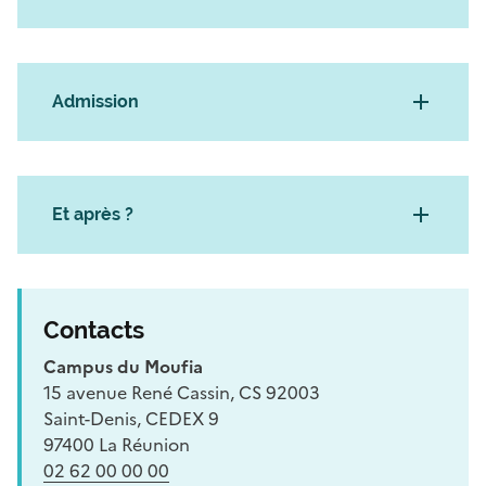
Admission
Et après ?
Contacts
Campus du Moufia
15 avenue René Cassin, CS 92003
Saint-Denis, CEDEX 9
97400 La Réunion
02 62 00 00 00