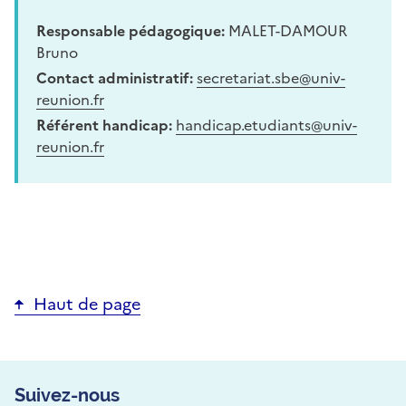
Responsable pédagogique:
MALET-DAMOUR
Bruno
Contact administratif:
secretariat.sbe@univ-
reunion.fr
Référent handicap:
handicap.etudiants@univ-
reunion.fr
Haut de page
Suivez-nous