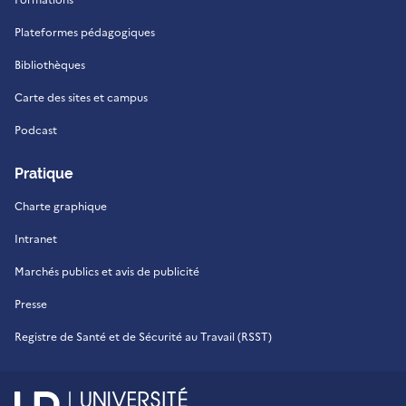
Plateformes pédagogiques
Bibliothèques
Carte des sites et campus
Podcast
Pratique
Charte graphique
Intranet
Marchés publics et avis de publicité
Presse
Registre de Santé et de Sécurité au Travail (RSST)
UR - Université de La Réu