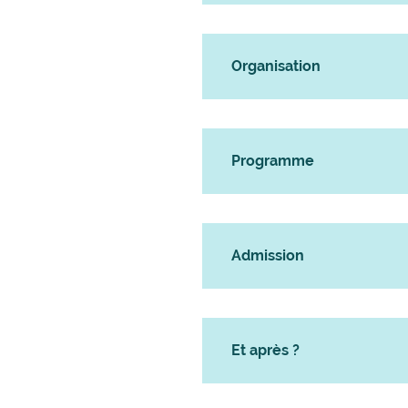
Organisation
Programme
Admission
Et après ?