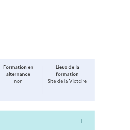
Formation en
Lieux de la
alternance
formation
non
Site de la Victoire