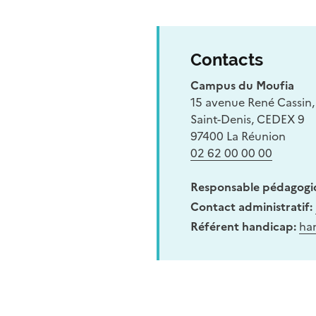
Contacts
Campus du Moufia
15 avenue René Cassin
Saint-Denis, CEDEX 9
97400 La Réunion
02 62 00 00 00
Responsable pédagogi
Contact administratif:
Référent handicap:
ha