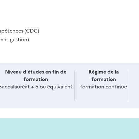
pétences (CDC)
ie, gestion)
Niveau d'études en fin de
Régime de la
formation
formation
Baccalauréat + 5 ou équivalent
formation continue