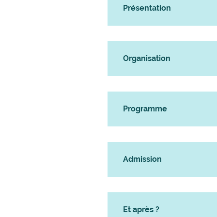
Présentation
Organisation
Programme
Admission
Et après ?