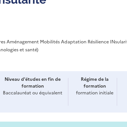
res Aménagement Mobilités Adaptation Résilience INsulari
nologies et santé)
Niveau d'études en fin de
Régime de la
formation
formation
Baccalauréat ou équivalent
formation initiale