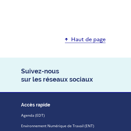
Haut de page
Suivez-nous
sur les réseaux sociaux
Accès rapide
Agenda (EDT)
Environnement Numérique de Travail (ENT)