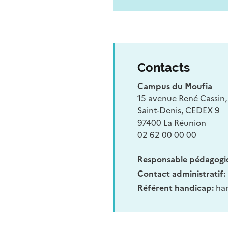
Contacts
Campus du Moufia
15 avenue René Cassin
Saint-Denis, CEDEX 9
97400 La Réunion
02 62 00 00 00
Responsable pédagogi
Contact administratif:
Référent handicap:
ha