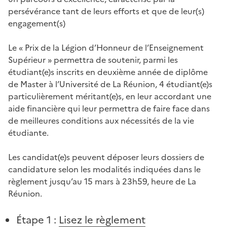
persévérance tant de leurs efforts et que de leur(s)
engagement(s)
Le « Prix de la Légion d’Honneur de l’Enseignement
Supérieur » permettra de soutenir, parmi les
étudiant(e)s inscrits en deuxième année de diplôme
de Master à l’Université de La Réunion, 4 étudiant(e)s
particulièrement méritant(e)s, en leur accordant une
aide financière qui leur permettra de faire face dans
de meilleures conditions aux nécessités de la vie
étudiante.
Les candidat(e)s peuvent déposer leurs dossiers de
candidature selon les modalités indiquées dans le
règlement jusqu’au 15 mars à 23h59, heure de La
Réunion.
Étape 1 :
Lisez le règlement