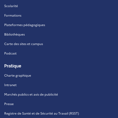
Scolarité
Formations
Plateformes pédagogiques
Bibliothèques
Carte des sites et campus
Podcast
Pratique
Charte graphique
Intranet
Marchés publics et avis de publicité
Presse
Registre de Santé et de Sécurité au Travail (RSST)