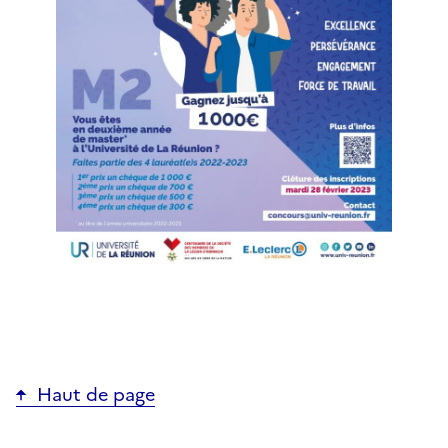
Haut de page