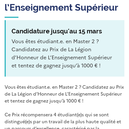
l’Enseignement Supérieur
Candidature jusqu'au 15 mars
Vous êtes étudiant.e. en Master 2 ?
Candidatez au Prix de La Légion
d’Honneur de L’Enseignement Supérieur
et tentez de gagnez jusqu’à 1000 € !
Vous êtes étudiant.e. en Master 2 ? Candidatez au Prix
de La Légion d’Honneur de L’Enseignement Supérieur
et tentez de gagnez jusqu’à 1000 € !
Ce Prix récompensera 4 étudiant(e)s qui se sont
distingué(e)s par un travail de la plus haute qualité et
un parcours d’excellence, caractérisé par la