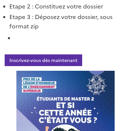
Etape 2 : Constituez votre dossier
Etape 3 : Déposez votre dossier, sous
format zip
Inscrivez-vous dès maintenant