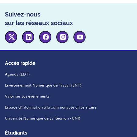
Suivez-nous
sur les réseaux sociaux
Twitter
Linkedin
Facebook
Instagram
Youtube
Accès rapide
Agenda (EDT)
Environnement Numérique de Travail (ENT)
Valoriser vos événements
Espace d'information à la communauté universitaire
Université Numérique de La Réunion - UNR
Étudiants