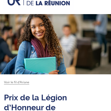
Voir le fil d’Ariane
Prix de la Légion
d’Honneur de