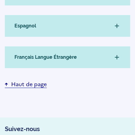
Espagnol
Français Langue Étrangère
Haut de page
Suivez-nous