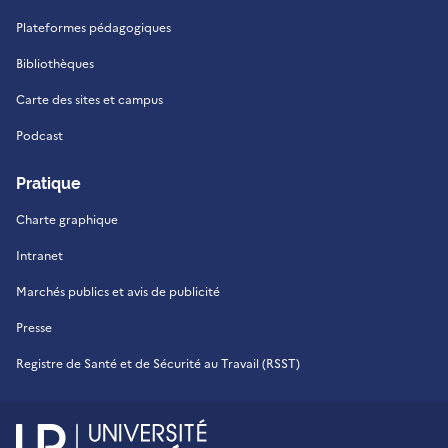
Plateformes pédagogiques
Bibliothèques
Carte des sites et campus
Podcast
Pratique
Charte graphique
Intranet
Marchés publics et avis de publicité
Presse
Registre de Santé et de Sécurité au Travail (RSST)
UR - Université de La Réu