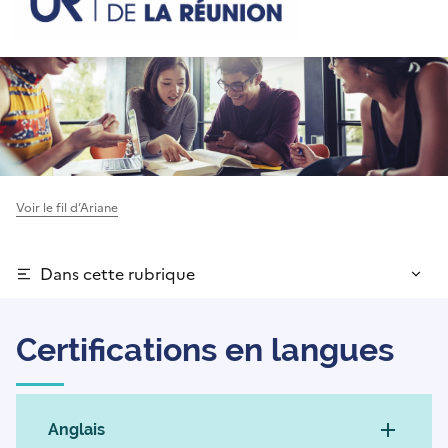
Voir le fil d’Ariane
Dans cette rubrique
Certifications en langues
Anglais