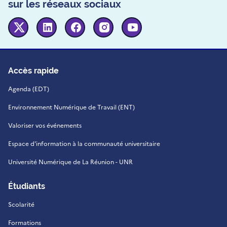
sur les réseaux sociaux
Twitter
Linkedin
Facebook
Instagram
Youtube
Accès rapide
Agenda (EDT)
Environnement Numérique de Travail (ENT)
Valoriser vos événements
Espace d'information à la communauté universitaire
Université Numérique de La Réunion - UNR
Étudiants
Scolarité
Formations