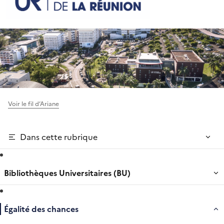
Voir le fil d’Ariane
Dans cette rubrique
Bibliothèques Universitaires (BU)
Égalité des chances