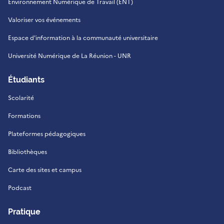
Environnement Numérique de Travail (ENT)
Valoriser vos événements
Espace d'information à la communauté universitaire
Université Numérique de La Réunion - UNR
Étudiants
Scolarité
Formations
Plateformes pédagogiques
Bibliothèques
Carte des sites et campus
Podcast
Pratique