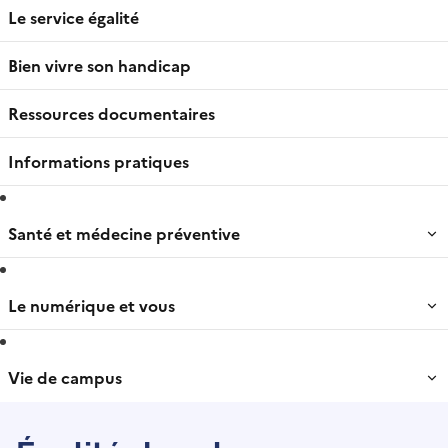
Le service égalité
Bien vivre son handicap
Ressources documentaires
Informations pratiques
Santé et médecine préventive
Le numérique et vous
Vie de campus