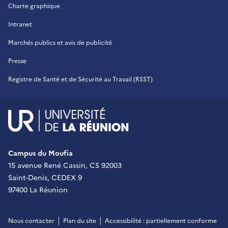
Charte graphique
Intranet
Marchés publics et avis de publicité
Presse
Registre de Santé et de Sécurité au Travail (RSST)
UR - Université de La Réu
Campus du Moufia
15 avenue René Cassin, CS 92003
Saint-Denis, CEDEX 9
97400 La Réunion
Nous contacter
Plan du site
Accessibilité : partiellement conforme