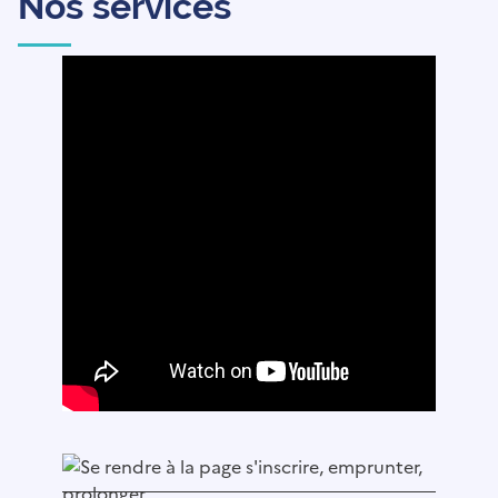
Nos services