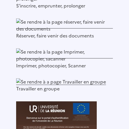
S’inscrire, emprunter, prolonger
Réserver, faire venir des documents
Imprimer, photocopier, Scanner
Travailler en groupe