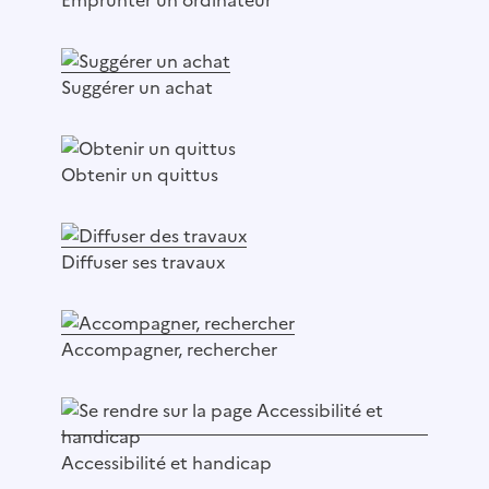
Suggérer un achat
Obtenir un quittus
Diffuser ses travaux
Accompagner, rechercher
Accessibilité et handicap