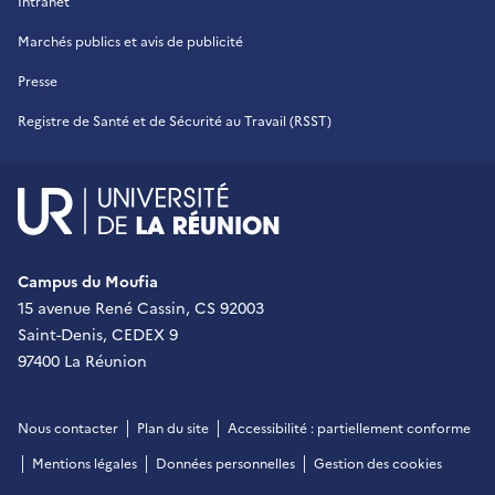
Intranet
Marchés publics et avis de publicité
Presse
Registre de Santé et de Sécurité au Travail (RSST)
UR - Université de La Réu
Campus du Moufia
15 avenue René Cassin, CS 92003
Saint-Denis, CEDEX 9
97400 La Réunion
Nous contacter
Plan du site
Accessibilité : partiellement conforme
Mentions légales
Données personnelles
Gestion des cookies