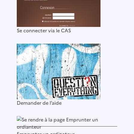
Se connecter via le CAS
Demander de l’aide
Emprunter un ordinateur