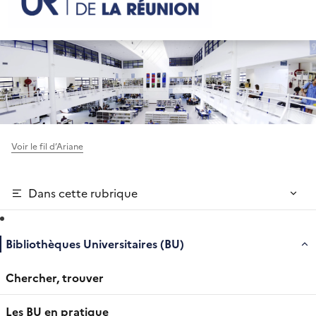
Voir le fil d’Ariane
Dans cette rubrique
Bibliothèques Universitaires (BU)
Chercher, trouver
Les BU en pratique