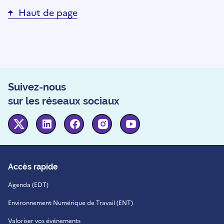
Haut de page
Suivez-nous
sur les réseaux sociaux
Twitter
Linkedin
Facebook
Instagram
Youtube
Accès rapide
Agenda (EDT)
Environnement Numérique de Travail (ENT)
Valoriser vos événements