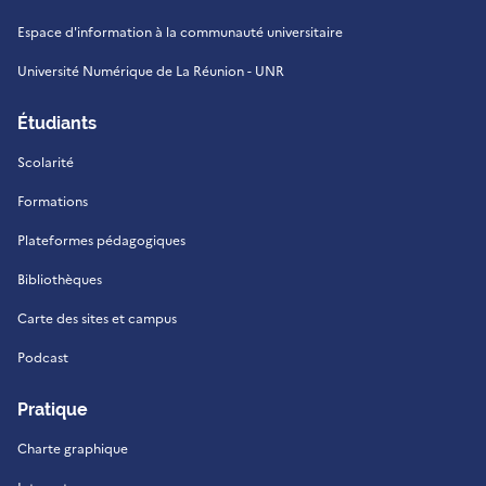
Espace d'information à la communauté universitaire
Université Numérique de La Réunion - UNR
Étudiants
Scolarité
Formations
Plateformes pédagogiques
Bibliothèques
Carte des sites et campus
Podcast
Pratique
Charte graphique