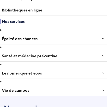
Bibliothèques en ligne
Nos services
Égalité des chances
Santé et médecine préventive
Le numérique et vous
Vie de campus