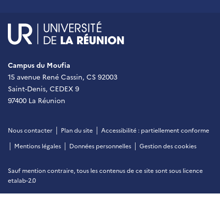
UR - Université de La Réu
Campus du Moufia
15 avenue René Cassin, CS 92003
Saint-Denis, CEDEX 9
97400 La Réunion
Nous contacter
Plan du site
Accessibilité : partiellement conforme
Mentions légales
Données personnelles
Gestion des cookies
Sauf mention contraire, tous les contenus de ce site sont sous
licence
etalab-2.0