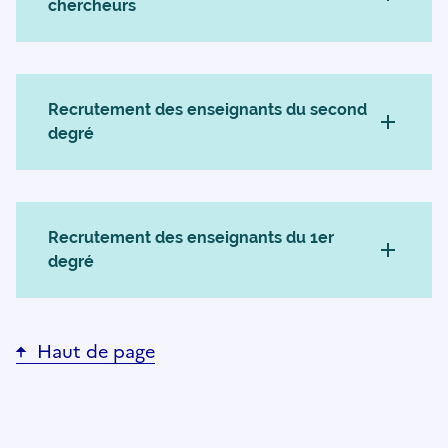
chercheurs
Recrutement des enseignants du second
degré
Recrutement des enseignants du 1er
degré
Haut de page