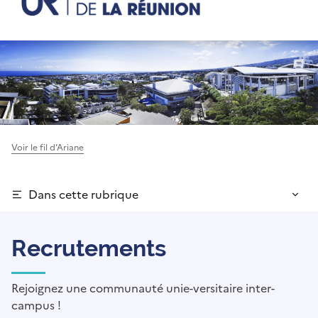
Voir le fil d’Ariane
Dans cette rubrique
Recrutements
Rejoignez une communauté unie-versitaire inter-
campus !