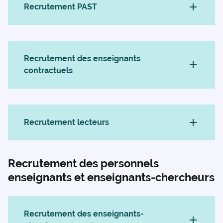
Recrutement PAST
Recrutement des enseignants
contractuels
Recrutement lecteurs
Recrutement des personnels
enseignants et enseignants-chercheurs
Recrutement des enseignants-