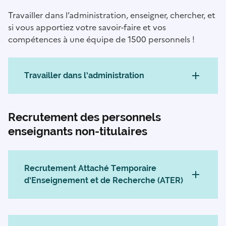
Travailler dans l’administration, enseigner, chercher, et
si vous apportiez votre savoir-faire et vos
compétences à une équipe de 1500 personnels !
Travailler dans l’administration
Recrutement des personnels
enseignants non-titulaires
Recrutement Attaché Temporaire
d’Enseignement et de Recherche (ATER)