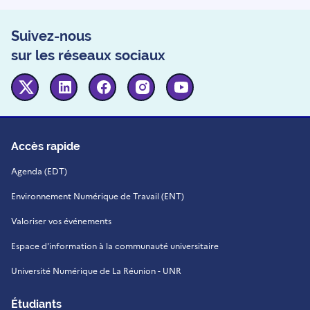
Suivez-nous
sur les réseaux sociaux
Twitter
Linkedin
Facebook
Instagram
Youtube
Accès rapide
Agenda (EDT)
Environnement Numérique de Travail (ENT)
Valoriser vos événements
Espace d'information à la communauté universitaire
Université Numérique de La Réunion - UNR
Étudiants