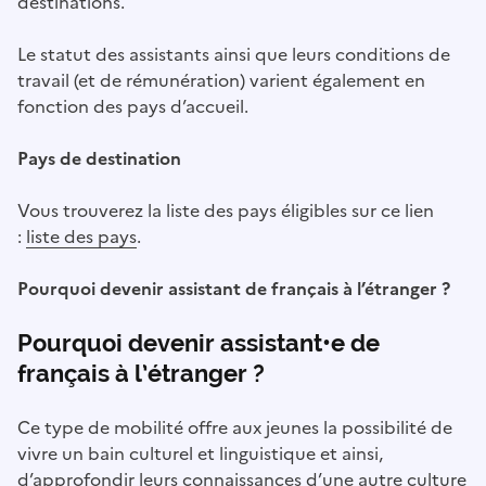
destinations.
Le statut des assistants ainsi que leurs conditions de
travail (et de rémunération) varient également en
fonction des pays d’accueil.
Pays de destination
Vous trouverez la liste des pays éligibles sur ce lien
:
liste des pays
.
Pourquoi devenir assistant de français à l’étranger ?
Pourquoi devenir assistant•e de
français à l’étranger ?
Ce type de mobilité offre aux jeunes la possibilité de
vivre un bain culturel et linguistique et ainsi,
d’approfondir leurs connaissances d’une autre culture