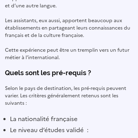
et d’une autre langue.
Les assistants, eux aussi, apportent beaucoup aux
établissements en partageant leurs connaissances du
français et de la culture française.
Cette expérience peut être un tremplin vers un futur
métier à l’international.
Quels sont les pré-requis ?
Selon le pays de destination, les pré-requis peuvent
varier. Les critères généralement retenus sont les
suivants :
La nationalité française
Le niveau d’études validé :