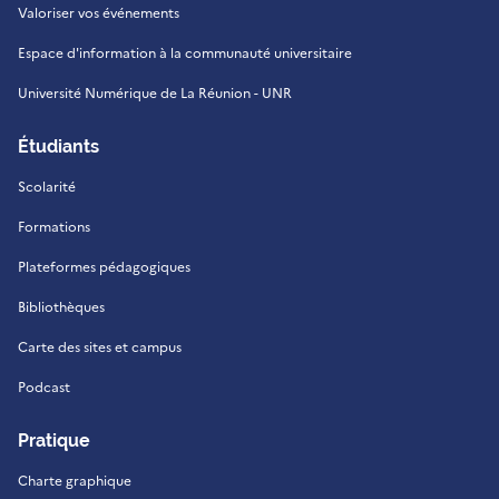
Valoriser vos événements
Espace d'information à la communauté universitaire
Université Numérique de La Réunion - UNR
Étudiants
Scolarité
Formations
Plateformes pédagogiques
Bibliothèques
Carte des sites et campus
Podcast
Pratique
Charte graphique