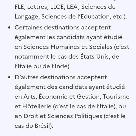
FLE, Lettres, LLCE, LEA, Sciences du
Langage, Sciences de l’Education, etc.).
Certaines destinations acceptent
également les candidats ayant étudié
en Sciences Humaines et Sociales (c’est
notamment le cas des États-Unis, de
l’Italie ou de l’Inde).
D’autres destinations acceptent
également des candidats ayant étudié
en Arts, Économie et Gestion, Tourisme
et Hôtellerie (c’est le cas de l’Italie), ou
en Droit et Sciences Politiques (c’est le
cas du Brésil).