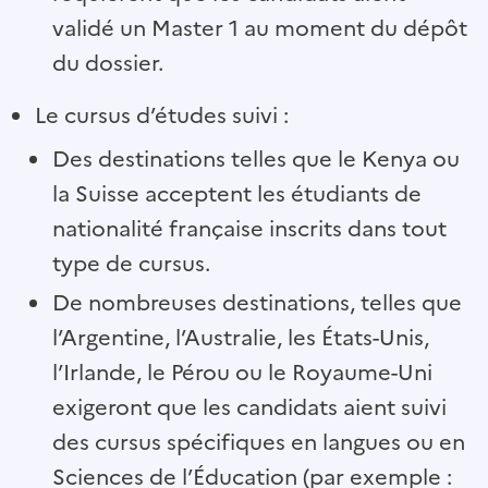
validé un Master 1 au moment du dépôt
du dossier.
Le cursus d’études suivi :
Des destinations telles que le Kenya ou
la Suisse acceptent les étudiants de
nationalité française inscrits dans tout
type de cursus.
De nombreuses destinations, telles que
l’Argentine, l’Australie, les États-Unis,
l’Irlande, le Pérou ou le Royaume-Uni
exigeront que les candidats aient suivi
des cursus spécifiques en langues ou en
Sciences de l’Éducation (par exemple :