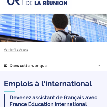
Voir le fil d’Ariane
Dans cette rubrique
Emplois à l’international
Devenez assistant de français avec
France Éducation International