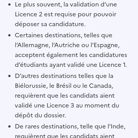
Le plus souvent, la validation d’une
Licence 2 est requise pour pouvoir
déposer sa candidature.
Certaines destinations, telles que
l’Allemagne, l’Autriche ou l’Espagne,
acceptent également les candidatures
d’étudiants ayant validé une Licence 1.
D’autres destinations telles que la
Biélorussie, le Brésil ou le Canada,
requièrent que les candidats aient
validé une Licence 3 au moment du
dépôt du dossier.
De rares destinations, telle que l’Inde,
requièrent que les candidats aient