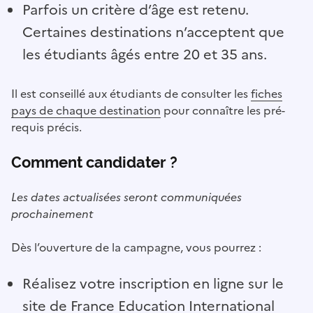
Parfois un critère d’âge est retenu.
Certaines destinations n’acceptent que
les étudiants âgés entre 20 et 35 ans.
Il est conseillé aux étudiants de consulter les
fiches
pays de chaque destination
pour connaître les pré-
requis précis.
Comment candidater ?
Les dates actualisées seront communiquées
prochainement
Dès l’ouverture de la campagne, vous pourrez :
Réalisez votre inscription en ligne sur le
site de
France Education International