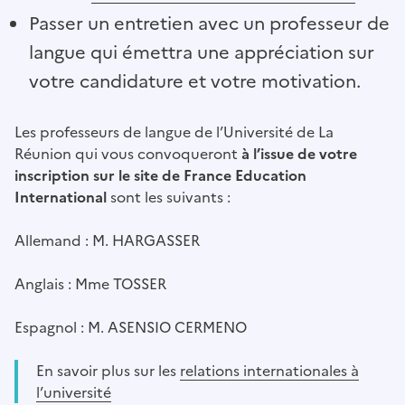
Passer un entretien avec un professeur de
langue qui émettra une appréciation sur
votre candidature et votre motivation.
Les professeurs de langue de l’Université de La
Réunion qui vous convoqueront
à l’issue de votre
inscription sur le site de France Education
International
sont les suivants :
Allemand : M. HARGASSER
Anglais : Mme TOSSER
Espagnol : M. ASENSIO CERMENO
En savoir plus sur les
relations internationales à
l’université