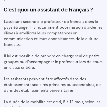
C’est quoi un assistant de français ?
L’assistant seconde le professeur de français dans le
pays étranger. Il a notamment pour mission d’aider les
élèves à améliorer leurs compétences en
communication et leurs connaissances de la culture
française.
Il lui est possible de prendre en charge seul de petits
groupes ou d’accompagner le professeur lors de cours
en classe entière.
Les assistants peuvent être affectés dans des
établissements scolaires primaires ou secondaires, ou
dans des établissements universitaires.
La durée de la mobilité est de 4, 5 à 12 mois, selon les