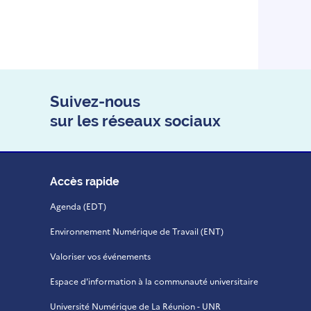
Suivez-nous
sur les réseaux sociaux
Accès rapide
Agenda (EDT)
Environnement Numérique de Travail (ENT)
Valoriser vos événements
Espace d'information à la communauté universitaire
Université Numérique de La Réunion - UNR