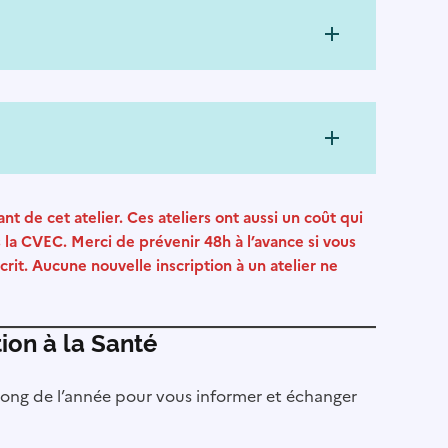
t de cet atelier. Ces ateliers ont aussi un coût qui
 la CVEC. Merci de prévenir 48h à l’avance si vous
crit. Aucune nouvelle inscription à un atelier ne
ion à la Santé
long de l’année pour vous informer et échanger