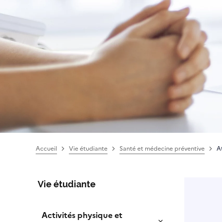
Accueil
Vie étudiante
Santé et médecine préventive
A
Vie étudiante
Activités physique et