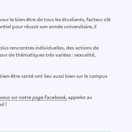
our le bien-être de tous les étudiants, facteur clé
tiel pour réussir son année universitaire, il
 plus rencontres individuelles, des actions de
ur de thématiques très variées : sexualité,
bien-être santé ont lieu aussi bien sur le campus
vous sur notre page Facebook,
appelez au
il !