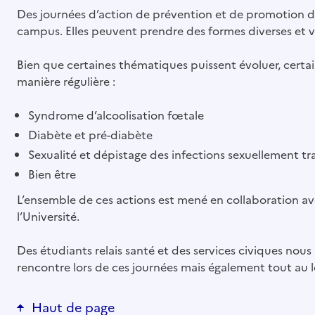
Des journées d’action de prévention et de promotion de 
campus. Elles peuvent prendre des formes diverses et v
Bien que certaines thématiques puissent évoluer, certa
manière régulière :
Syndrome d’alcoolisation fœtale
Diabète et pré-diabète
Sexualité et dépistage des infections sexuellement tr
Bien être
L’ensemble de ces actions est mené en collaboration ave
l’Université.
Des étudiants relais santé et des services civiques no
rencontre lors de ces journées mais également tout au 
Haut de page