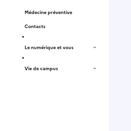
Médecine préventive
Contacts
Le numérique et vous
Vie de campus