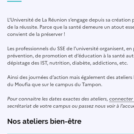
L’Université de La Réunion s’engage depuis sa création p
de la réussite. Parce que la santé demeure un atout essen
convient de la préserver !
Les professionnels du SSE de l’université organisent, en
prévention, de promotion et d’éducation à la santé auto
dépistage des IST, nutrition, diabète, addictions, etc.
Ainsi des journées d’action mais également des ateliers 
du Moufia que sur le campus du Tampon.
Pour connaitre les dates exactes des ateliers,
connecter 
secrétariat de votre campus ou passez nous voir à l’accue
Nos ateliers bien-être