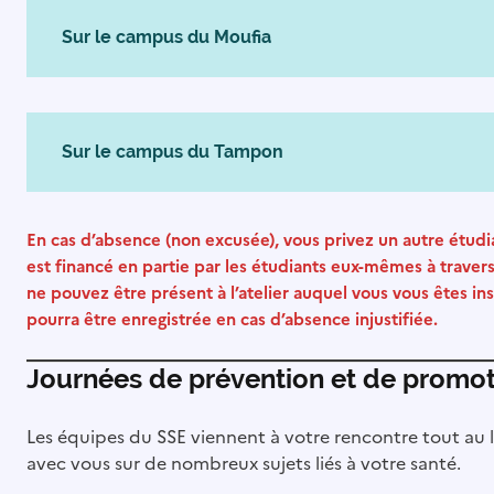
Sur le campus du Moufia
Sur le campus du Tampon
En cas d’absence (non excusée), vous privez un autre étudian
est financé en partie par les étudiants eux-mêmes à travers
ne pouvez être présent à l’atelier auquel vous vous êtes ins
pourra être enregistrée en cas d’absence injustifiée.
Journées de prévention et de promot
Les équipes du SSE viennent à votre rencontre tout au 
avec vous sur de nombreux sujets liés à votre santé.