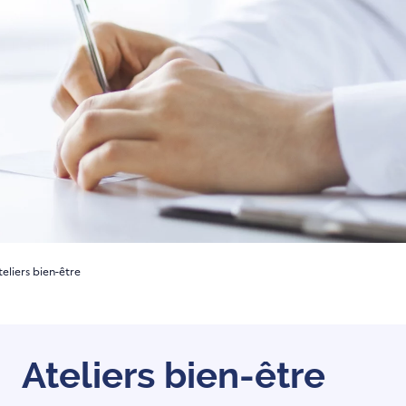
teliers bien-être
Ateliers bien-être