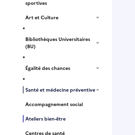
sportives
Art et Culture
Bibliothèques Universitaires
(BU)
Égalité des chances
Santé et médecine préventive
Accompagnement social
Ateliers bien-être
Centres de santé