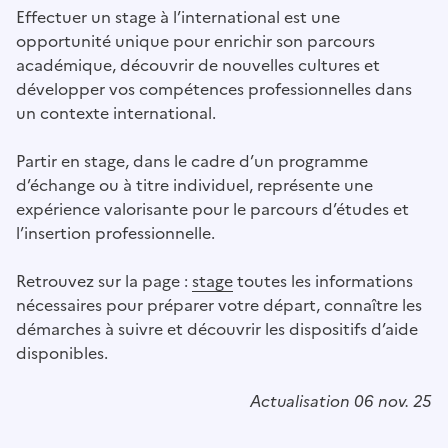
Effectuer un stage à l’international est une
opportunité unique pour enrichir son parcours
académique, découvrir de nouvelles cultures et
développer vos compétences professionnelles dans
un contexte international.
Partir en stage, dans le cadre d’un programme
d’échange ou à titre individuel, représente une
expérience valorisante pour le parcours d’études et
l’insertion professionnelle.
Retrouvez sur la page :
stage
toutes les informations
nécessaires pour préparer votre départ, connaître les
démarches à suivre et découvrir les dispositifs d’aide
disponibles.
Actualisation 06 nov. 25