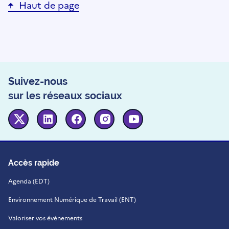
Haut de page
Suivez-nous
sur les réseaux sociaux
Twitter
Linkedin
Facebook
Instagram
Youtube
Accès rapide
Agenda (EDT)
Environnement Numérique de Travail (ENT)
Valoriser vos événements