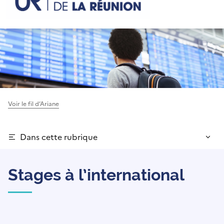
Voir le fil d’Ariane
Dans cette rubrique
Stages à l’international