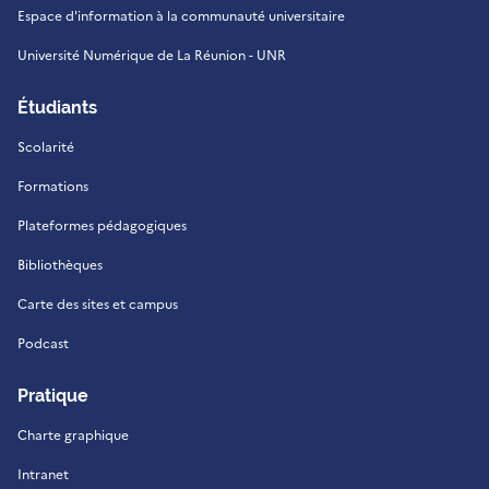
Espace d'information à la communauté universitaire
Université Numérique de La Réunion - UNR
Étudiants
Scolarité
Formations
Plateformes pédagogiques
Bibliothèques
Carte des sites et campus
Podcast
Pratique
Charte graphique
Intranet