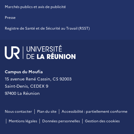
Marchés publics et avis de publicité
Presse
Registre de Santé et de Sécurité au Travail (RSST)
UR - Université de La Réu
Campus du Moufia
15 avenue René Cassin, CS 92003
Saint-Denis, CEDEX 9
97400 La Réunion
Nous contacter
Plan du site
Accessibilité : partiellement conforme
Mentions légales
Données personnelles
Gestion des cookies