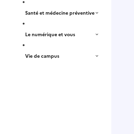
Santé et médecine préventive
Le numérique et vous
Vie de campus