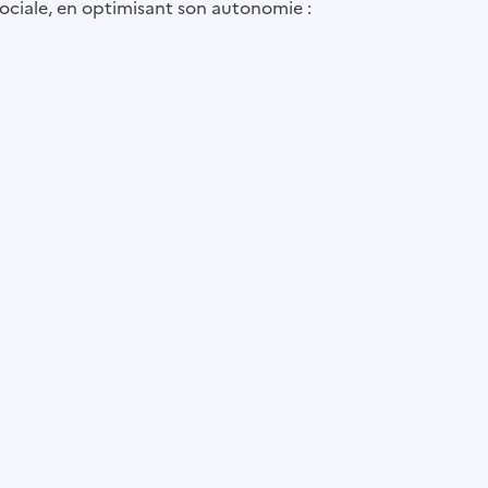
 sociale, en optimisant son autonomie :