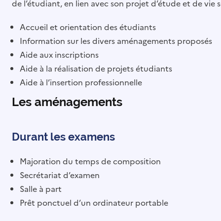
de l’étudiant, en lien avec son projet d’étude et de vie
Accueil et orientation des étudiants
Information sur les divers aménagements proposés
Aide aux inscriptions
Aide à la réalisation de projets étudiants
Aide à l’insertion professionnelle
Les aménagements
Durant les examens
Majoration du temps de composition
Secrétariat d’examen
Salle à part
Prêt ponctuel d’un ordinateur portable