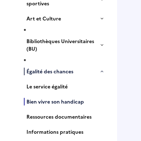
sportives
Art et Culture
Bibliothèques Universitaires
(BU)
Égalité des chances
Le service égalité
Bien vivre son handicap
Ressources documentaires
Informations pratiques