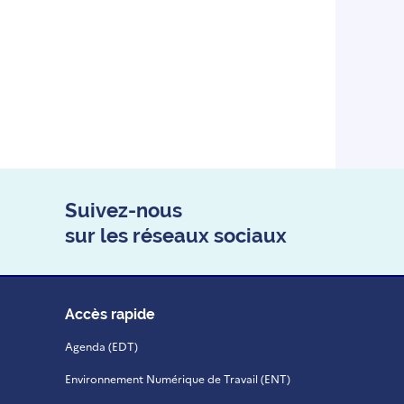
Suivez-nous
sur les réseaux sociaux
Accès rapide
Agenda (EDT)
Environnement Numérique de Travail (ENT)