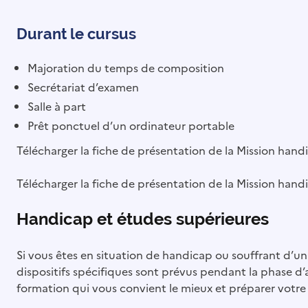
Durant le cursus
Majoration du temps de composition
Secrétariat d’examen
Salle à part
Prêt ponctuel d’un ordinateur portable
Télécharger la fiche de présentation de la Mission han
Télécharger la fiche de présentation de la Mission han
Handicap et études supérieures
Si vous êtes en situation de handicap ou souffrant d’un
dispositifs spécifiques sont prévus pendant la phase d
formation qui vous convient le mieux et préparer votre