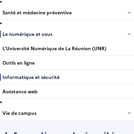
Santé et médecine préventive
Le numérique et vous
L’Université Numérique de La Réunion (UNR)
Outils en ligne
Informatique et sécurité
Assistance web
Vie de campus