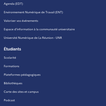
Agenda (EDT)
Environnement Numérique de Travail (ENT)
Valoriser vos événements
Espace d'information à la communauté universitaire
Université Numérique de La Réunion - UNR
Étudiants
Scolarité
Formations
Plateformes pédagogiques
Bibliothèques
Carte des sites et campus
Podcast