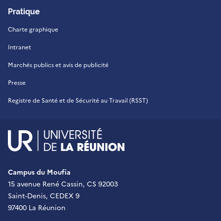
Pratique
Charte graphique
Intranet
Marchés publics et avis de publicité
Presse
Registre de Santé et de Sécurité au Travail (RSST)
UR - Université de La Réu
Campus du Moufia
15 avenue René Cassin, CS 92003
Saint-Denis, CEDEX 9
97400 La Réunion