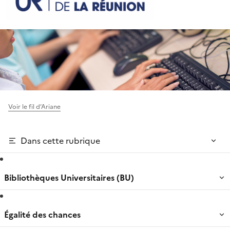
Voir le fil d’Ariane
Dans cette rubrique
Bibliothèques Universitaires (BU)
Égalité des chances