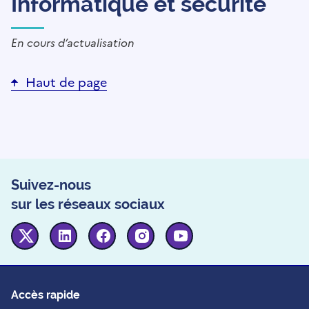
Informatique et sécurité
En cours d’actualisation
Haut de page
Suivez-nous
sur les réseaux sociaux
Twitter
Linkedin
Facebook
Instagram
Youtube
Accès rapide