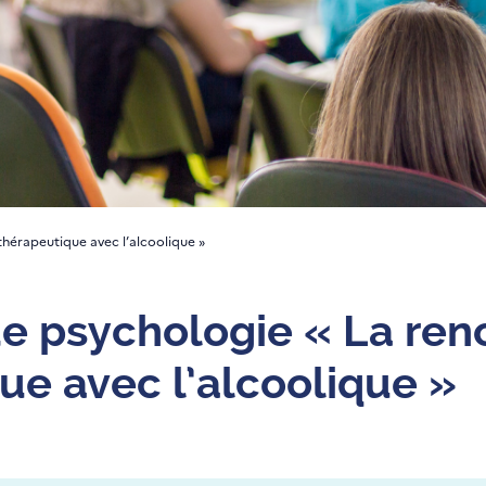
thérapeutique avec l’alcoolique »
e psychologie « La ren
ue avec l’alcoolique »