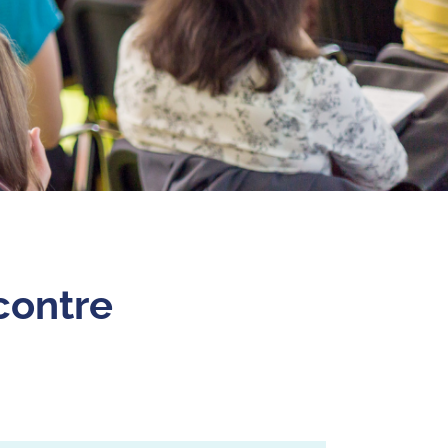
contre