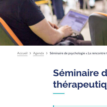
Accueil
Agenda
Séminaire de psychologie « La rencontre 
Séminaire d
thérapeutiq