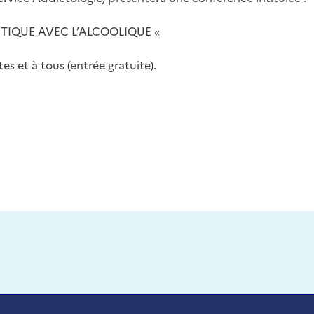
TIQUE AVEC L’ALCOOLIQUE «
es et à tous (entrée gratuite).