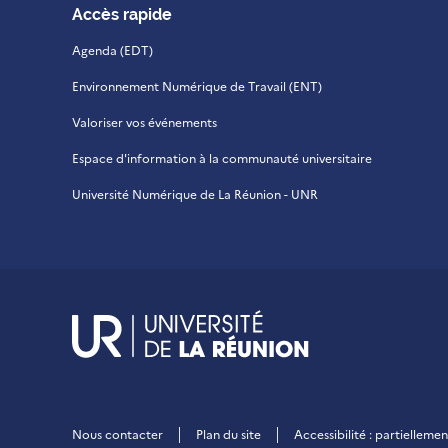
Accès rapide
Agenda (EDT)
Environnement Numérique de Travail (ENT)
Valoriser vos événements
Espace d'information à la communauté universitaire
Université Numérique de La Réunion - UNR
UR - Université de
Nous contacter
Plan du site
Accessibilité : partiellem