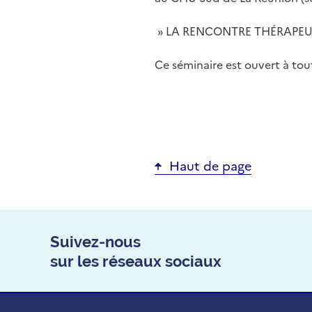
» LA RENCONTRE THÉRAPEU
Ce séminaire est ouvert à tout
Haut de page
Suivez-nous
sur les réseaux sociaux