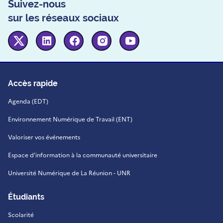
Suivez-nous
sur les réseaux sociaux
Twitter
Linkedin
Facebook
Instagram
Youtube
Accès rapide
Agenda (EDT)
Environnement Numérique de Travail (ENT)
Valoriser vos événements
Espace d'information à la communauté universitaire
Université Numérique de La Réunion - UNR
Étudiants
Scolarité