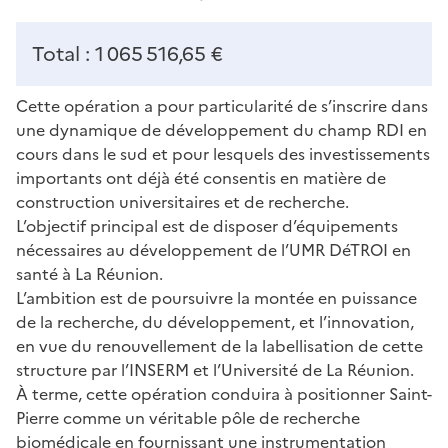
Total : 1 065 516,65 €
Cette opération a pour particularité de s’inscrire dans
une dynamique de développement du champ RDI en
cours dans le sud et pour lesquels des investissements
importants ont déjà été consentis en matière de
construction universitaires et de recherche.
L’objectif principal est de disposer d’équipements
nécessaires au développement de l’UMR DéTROI en
santé à La Réunion.
L’ambition est de poursuivre la montée en puissance
de la recherche, du développement, et l’innovation,
en vue du renouvellement de la labellisation de cette
structure par l’INSERM et l’Université de La Réunion.
À terme, cette opération conduira à positionner Saint-
Pierre comme un véritable pôle de recherche
biomédicale en fournissant une instrumentation