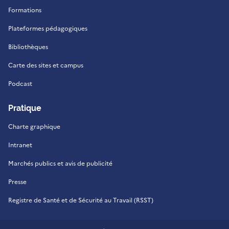
Formations
Plateformes pédagogiques
Bibliothèques
Carte des sites et campus
Podcast
Pratique
Charte graphique
Intranet
Marchés publics et avis de publicité
Presse
Registre de Santé et de Sécurité au Travail (RSST)