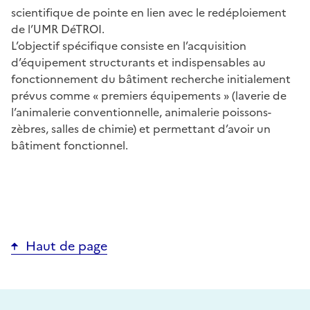
scientifique de pointe en lien avec le redéploiement
de l’UMR DéTROI.
L’objectif spécifique consiste en l’acquisition
d’équipement structurants et indispensables au
fonctionnement du bâtiment recherche initialement
prévus comme « premiers équipements » (laverie de
l’animalerie conventionnelle, animalerie poissons-
zèbres, salles de chimie) et permettant d’avoir un
bâtiment fonctionnel.
Haut de page