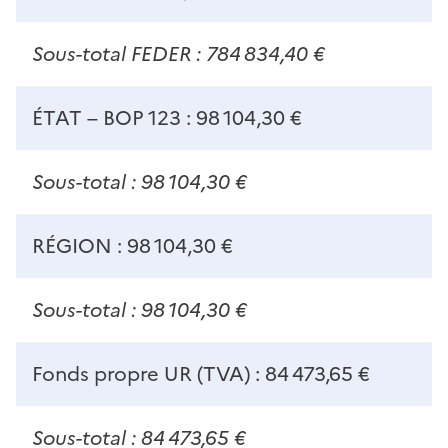
Sous-total FEDER : 784 834,40 €
ÉTAT – BOP 123 : 98 104,30 €
Sous-total : 98 104,30 €
RÉGION : 98 104,30 €
Sous-total : 98 104,30 €
Fonds propre UR (TVA) : 84 473,65 €
Sous-total : 84 473,65 €