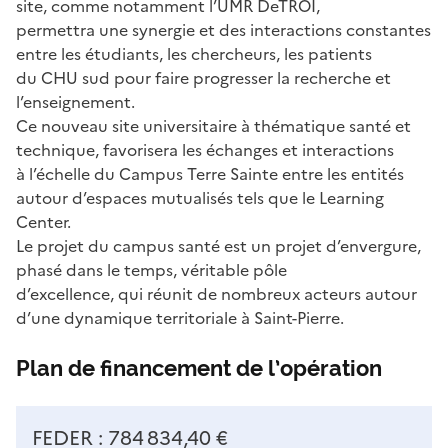
site, comme notamment l’UMR DeTROI,
permettra une synergie et des interactions constantes
entre les étudiants, les chercheurs, les patients
du CHU sud pour faire progresser la recherche et
l’enseignement.
Ce nouveau site universitaire à thématique santé et
technique, favorisera les échanges et interactions
à l’échelle du Campus Terre Sainte entre les entités
autour d’espaces mutualisés tels que le Learning
Center.
Le projet du campus santé est un projet d’envergure,
phasé dans le temps, véritable pôle
d’excellence, qui réunit de nombreux acteurs autour
d’une dynamique territoriale à Saint-Pierre.
Plan de financement de l’opération
FEDER : 784 834,40 €