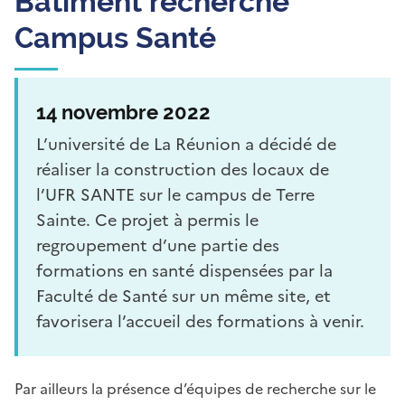
Bâtiment recherche
Campus Santé
14 novembre 2022
L’université de La Réunion a décidé de
réaliser la construction des locaux de
l’UFR SANTE sur le campus de Terre
Sainte. Ce projet à permis le
regroupement d’une partie des
formations en santé dispensées par la
Faculté de Santé sur un même site, et
favorisera l’accueil des formations à venir.
Par ailleurs la présence d’équipes de recherche sur le