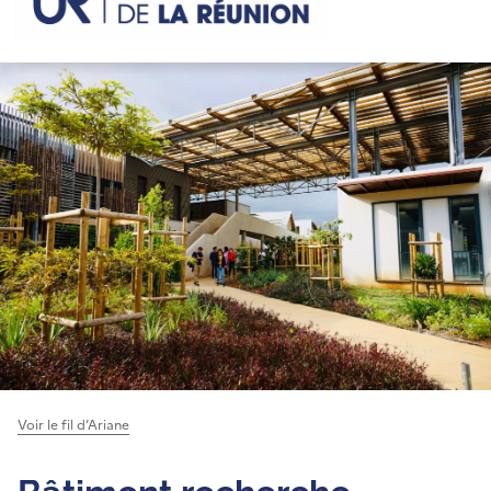
Voir le fil d’Ariane