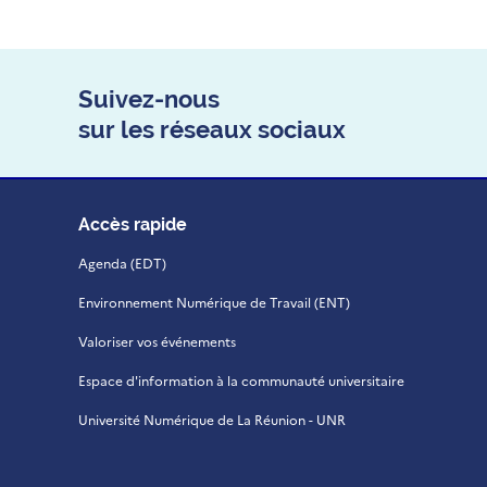
Suivez-nous
sur les réseaux sociaux
Accès rapide
Agenda (EDT)
Environnement Numérique de Travail (ENT)
Valoriser vos événements
Espace d'information à la communauté universitaire
Université Numérique de La Réunion - UNR