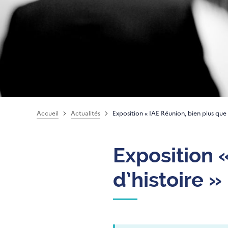
Accueil
Actualités
Exposition « IAE Réunion, bien plus que 
Exposition 
d’histoire »