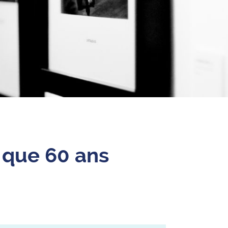
s que 60 ans