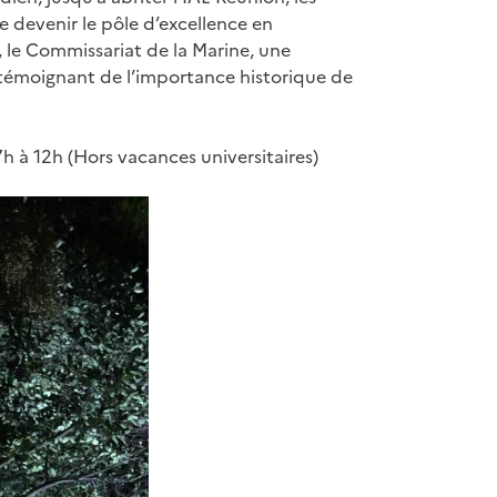
 devenir le pôle d’excellence en
 le Commissariat de la Marine, une
 témoignant de l’importance historique de
h à 12h (Hors vacances universitaires)