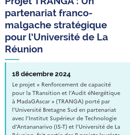
Projet TRANGA : Un
partenariat franco-
malgache stratégique
pour l’Université de La
Réunion
18 décembre 2024
Le projet « Renforcement de capacité
pour la TRansition et l’Audit éNergétique
à MadaGAscar » (TRANGA) porté par
l’Université Bretagne Sud en partenariat
avec l’Institut Supérieur de Technologie
d’Antananarivo (IS-T) et l’Université de La