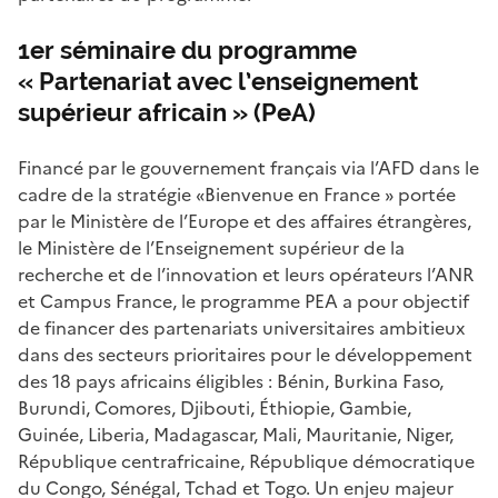
1er séminaire du programme
« Partenariat avec l’enseignement
supérieur africain » (PeA)
Financé par le gouvernement français via l’AFD dans le
cadre de la stratégie «Bienvenue en France » portée
par le Ministère de l’Europe et des affaires étrangères,
le Ministère de l’Enseignement supérieur de la
recherche et de l’innovation et leurs opérateurs l’ANR
et Campus France, le programme PEA a pour objectif
de financer des partenariats universitaires ambitieux
dans des secteurs prioritaires pour le développement
des 18 pays africains éligibles : Bénin, Burkina Faso,
Burundi, Comores, Djibouti, Éthiopie, Gambie,
Guinée, Liberia, Madagascar, Mali, Mauritanie, Niger,
République centrafricaine, République démocratique
du Congo, Sénégal, Tchad et Togo. Un enjeu majeur