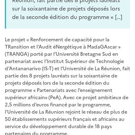
Réunion, fait partie des 8 projets lauréats
sur la soixantaine de projets déposés lors
de la seconde édition du programme « […]
Le projet « Renforcement de capacité pour la
TRansition et l’Audit éNergétique à MadaGAscar »
(TRANGA) porté par l’Université Bretagne Sud en
partenariat avec l’Institut Supérieur de Technologie
d’Antananarivo (IS-T) et l’Université de La Réunion, fait
partie des 8 projets lauréats sur la soixantaine de
projets déposés lors de la seconde édition du
programme « Partenariats avec l’enseignement
supérieur africain» (PeA). Avec ce projet ambitieux de
2,5 millions d’euros financé par le programme,
l’Université de La Réunion rejoint le réseau de plus de
50 établissements supérieurs français et africains au
service du développement durable de 18 pays
partenaires du programme.