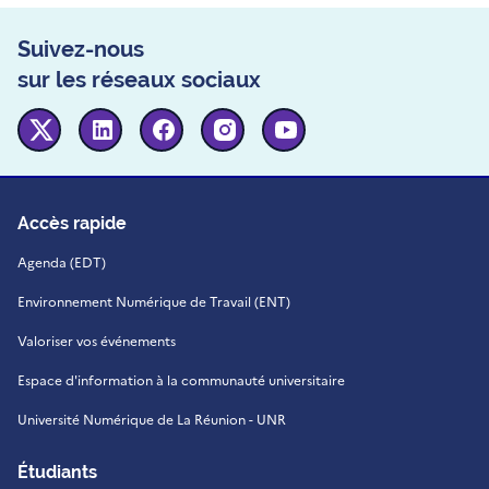
Suivez-nous
sur les réseaux sociaux
Twitter
Linkedin
Facebook
Instagram
Youtube
Accès rapide
Agenda (EDT)
Environnement Numérique de Travail (ENT)
Valoriser vos événements
Espace d'information à la communauté universitaire
Université Numérique de La Réunion - UNR
Étudiants