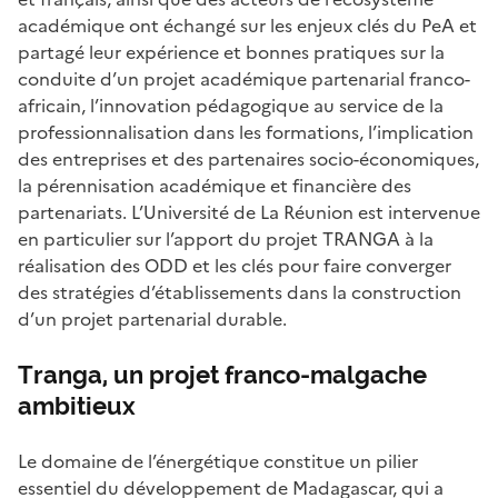
académique ont échangé sur les enjeux clés du PeA et
partagé leur expérience et bonnes pratiques sur la
conduite d’un projet académique partenarial franco-
africain, l’innovation pédagogique au service de la
professionnalisation dans les formations, l’implication
des entreprises et des partenaires socio-économiques,
la pérennisation académique et financière des
partenariats. L’Université de La Réunion est intervenue
en particulier sur l’apport du projet TRANGA à la
réalisation des ODD et les clés pour faire converger
des stratégies d’établissements dans la construction
d’un projet partenarial durable.
Tranga, un projet franco-malgache
ambitieux
Le domaine de l’énergétique constitue un pilier
essentiel du développement de Madagascar, qui a