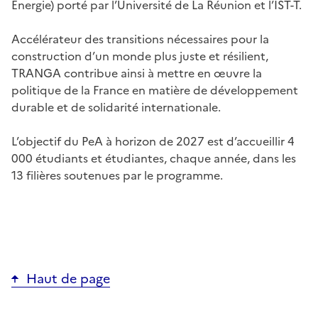
Energie) porté par l’Université de La Réunion et l’IST-T.
Accélérateur des transitions nécessaires pour la
construction d’un monde plus juste et résilient,
TRANGA contribue ainsi à mettre en œuvre la
politique de la France en matière de développement
durable et de solidarité internationale.
L’objectif du PeA à horizon de 2027 est d’accueillir 4
000 étudiants et étudiantes, chaque année, dans les
13 filières soutenues par le programme.
Haut de page