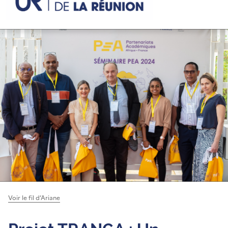
Voir le fil d’Ariane