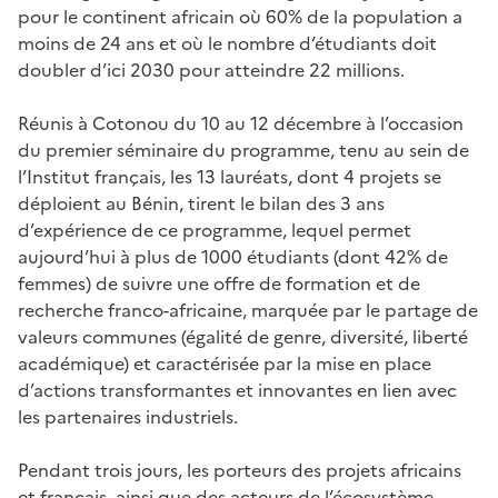
pour le continent africain où 60% de la population a
moins de 24 ans et où le nombre d’étudiants doit
doubler d’ici 2030 pour atteindre 22 millions.
Réunis à Cotonou du 10 au 12 décembre à l’occasion
du premier séminaire du programme, tenu au sein de
l’Institut français, les 13 lauréats, dont 4 projets se
déploient au Bénin, tirent le bilan des 3 ans
d’expérience de ce programme, lequel permet
aujourd’hui à plus de 1000 étudiants (dont 42% de
femmes) de suivre une offre de formation et de
recherche franco-africaine, marquée par le partage de
valeurs communes (égalité de genre, diversité, liberté
académique) et caractérisée par la mise en place
d’actions transformantes et innovantes en lien avec
les partenaires industriels.
Pendant trois jours, les porteurs des projets africains
et français, ainsi que des acteurs de l’écosystème