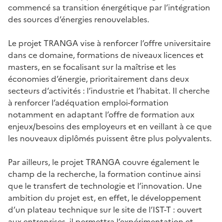
commencé sa transition énergétique par l’intégration
des sources d’énergies renouvelables.
Le projet TRANGA vise à renforcer l’offre universitaire
dans ce domaine, formations de niveaux licences et
masters, en se focalisant sur la maîtrise et les
économies d’énergie, prioritairement dans deux
secteurs d’activités : l’industrie et l’habitat. Il cherche
à renforcer l’adéquation emploi-formation
notamment en adaptant l’offre de formation aux
enjeux/besoins des employeurs et en veillant à ce que
les nouveaux diplômés puissent être plus polyvalents.
Par ailleurs, le projet TRANGA couvre également le
champ de la recherche, la formation continue ainsi
que le transfert de technologie et l’innovation. Une
ambition du projet est, en effet, le développement
d’un plateau technique sur le site de l’IST-T : ouvert
aux entreprises, il permettra l’expérimentation et