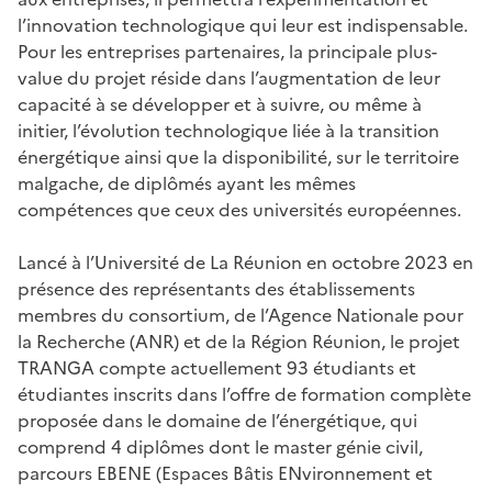
l’innovation technologique qui leur est indispensable.
Pour les entreprises partenaires, la principale plus-
value du projet réside dans l’augmentation de leur
capacité à se développer et à suivre, ou même à
initier, l’évolution technologique liée à la transition
énergétique ainsi que la disponibilité, sur le territoire
malgache, de diplômés ayant les mêmes
compétences que ceux des universités européennes.
Lancé à l’Université de La Réunion en octobre 2023 en
présence des représentants des établissements
membres du consortium, de l’Agence Nationale pour
la Recherche (ANR) et de la Région Réunion, le projet
TRANGA compte actuellement 93 étudiants et
étudiantes inscrits dans l’offre de formation complète
proposée dans le domaine de l’énergétique, qui
comprend 4 diplômes dont le master génie civil,
parcours EBENE (Espaces Bâtis ENvironnement et