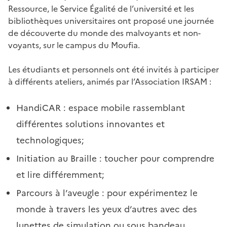
Ressource, le Service Égalité de l’université et les
bibliothèques universitaires ont proposé une journée
de découverte du monde des malvoyants et non-
voyants, sur le campus du Moufia.
Les étudiants et personnels ont été invités à participer
à différents ateliers, animés par l’Association IRSAM :
HandiCAR : espace mobile rassemblant
différentes solutions innovantes et
technologiques;
Initiation au Braille : toucher pour comprendre
et lire différemment;
Parcours à l’aveugle : pour expérimentez le
monde à travers les yeux d’autres avec des
lunettes de simulation ou sous bandeau