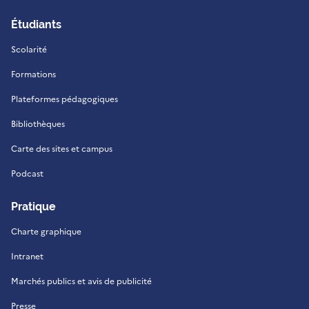
Étudiants
Scolarité
Formations
Plateformes pédagogiques
Bibliothèques
Carte des sites et campus
Podcast
Pratique
Charte graphique
Intranet
Marchés publics et avis de publicité
Presse