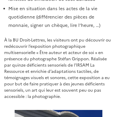
Mise en situation dans les actes de la vie
quotidienne (différencier des pièces de
monnaie, signer un chèque, lire l’heure, …)
À la BU Droit-Lettres, les visiteurs ont pu découvrir ou
redécouvrir l’exposition photographique
multisensorielle « Être auteur et acteur de soi » en
présence du photographe Stéfan Grippon. Réalisée
par quinze déficients sensoriels de l’IRSAM La
Ressource et enrichie d’adaptations tactiles, de
témoignages visuels et sonores, cette exposition a eu
pour but de faire pratiquer à des jeunes déficients
sensoriels, un art qui leur est souvent peu ou pas
accessible : la photographie.