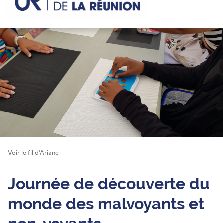
Voir le fil d’Ariane
Journée de découverte du
monde des malvoyants et