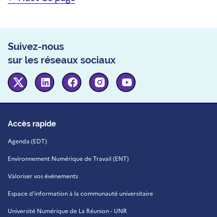
Suivez-nous
sur les réseaux sociaux
Twitter
Linkedin
Facebook
Instagram
Youtube
Accès rapide
Agenda (EDT)
Environnement Numérique de Travail (ENT)
Valoriser vos événements
Espace d'information à la communauté universitaire
Université Numérique de La Réunion - UNR