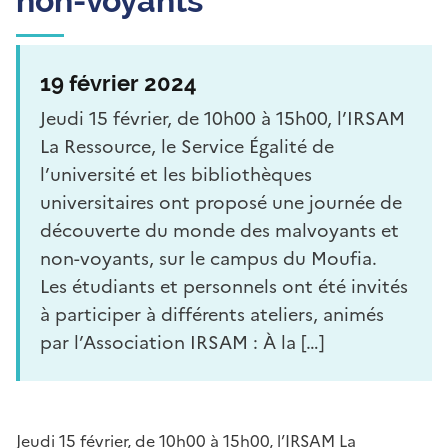
non-voyants
19 février 2024
Jeudi 15 février, de 10h00 à 15h00, l’IRSAM
La Ressource, le Service Égalité de
l’université et les bibliothèques
universitaires ont proposé une journée de
découverte du monde des malvoyants et
non-voyants, sur le campus du Moufia.
Les étudiants et personnels ont été invités
à participer à différents ateliers, animés
par l’Association IRSAM : À la […]
Jeudi 15 février, de 10h00 à 15h00, l’IRSAM La