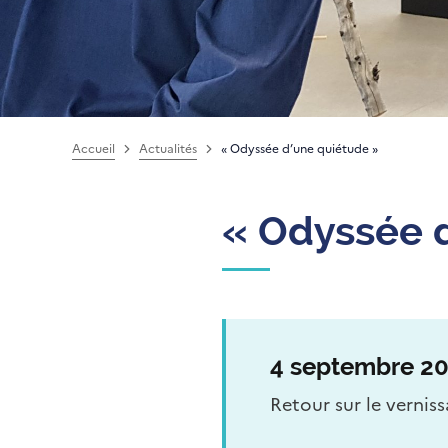
Accueil
Actualités
« Odyssée d’une quiétude »
« Odyssée 
4 septembre 2
Retour sur le vernis