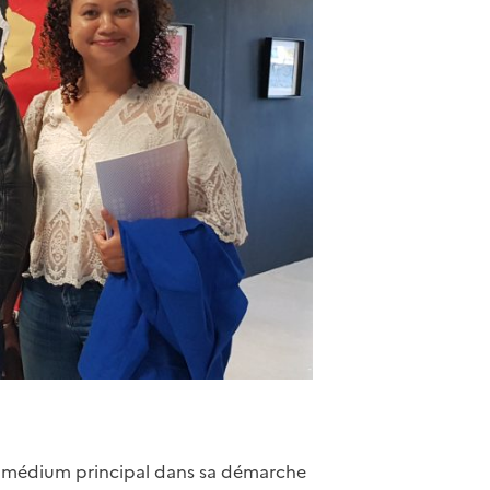
mme médium principal dans sa démarche