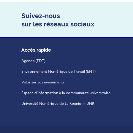
Suivez-nous
sur les réseaux sociaux
Accès rapide
Agenda (EDT)
Environnement Numérique de Travail (ENT)
Valoriser vos événements
Espace d'information à la communauté universitaire
Université Numérique de La Réunion - UNR