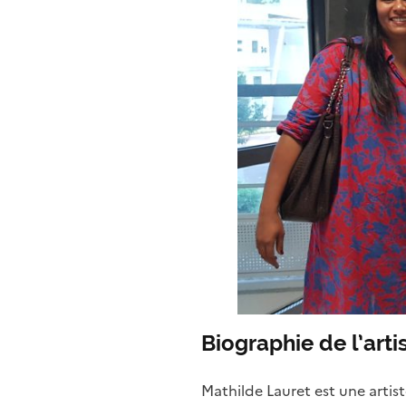
Biographie de l’arti
Mathilde Lauret est une artis