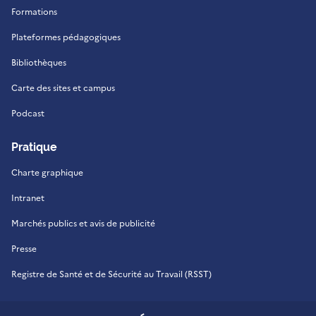
Formations
Plateformes pédagogiques
Bibliothèques
Carte des sites et campus
Podcast
Pratique
Charte graphique
Intranet
Marchés publics et avis de publicité
Presse
Registre de Santé et de Sécurité au Travail (RSST)