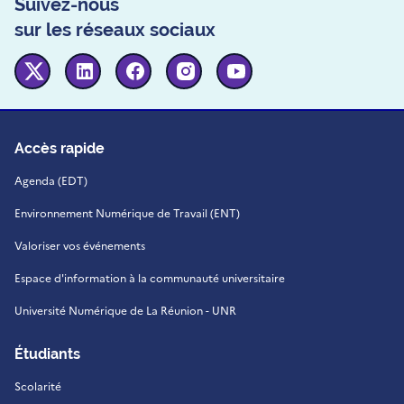
Suivez-nous
sur les réseaux sociaux
Twitter
Linkedin
Facebook
Instagram
Youtube
Accès rapide
Agenda (EDT)
Environnement Numérique de Travail (ENT)
Valoriser vos événements
Espace d'information à la communauté universitaire
Université Numérique de La Réunion - UNR
Étudiants
Scolarité