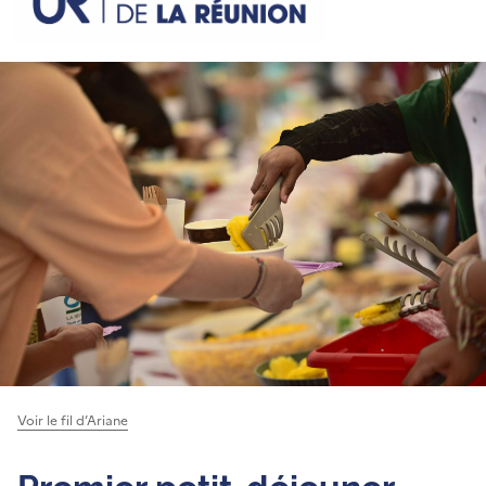
Voir le fil d’Ariane