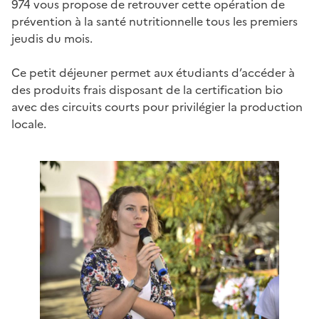
974 vous propose de retrouver cette opération de
prévention à la santé nutritionnelle tous les premiers
jeudis du mois.
Ce petit déjeuner permet aux étudiants d’accéder à
des produits frais disposant de la certification bio
avec des circuits courts pour privilégier la production
locale.