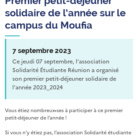
Premier petit-déjeuner
solidaire de l’année sur le
campus du Moufia
7 septembre 2023
Ce jeudi 07 septembre, l'association
Solidarité Étudiante Réunion a organisé
son premier petit-déjeuner solidaire de
l'année 2023_2024
Vous étiez nombreux•ses à participer à ce premier
petit-déjeuner de l’année !
Si vous n’y étiez pas, l’association Solidarité étudiante