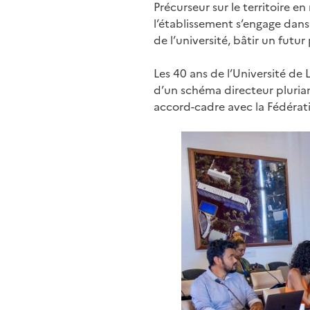
Précurseur sur le territoire en
l’établissement s’engage dans
de l’université, bâtir un futur
Les 40 ans de l’Université de
d’un schéma directeur pluriann
accord-cadre avec la Fédérat