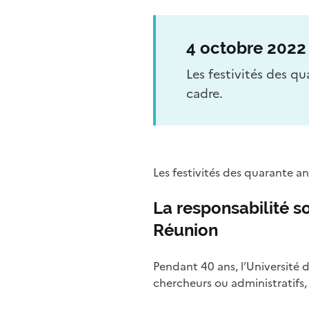
4 octobre 2022
Les festivités des q
cadre.
Les festivités des quarante a
La responsabilité so
Réunion
Pendant 40 ans, l’Université 
chercheurs ou administratifs,