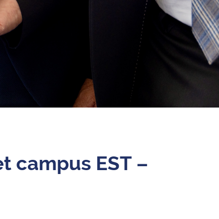
et campus EST –