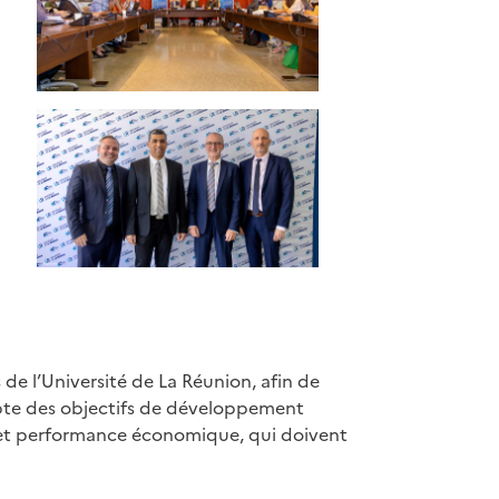
 de l’Université de La Réunion, afin de
ompte des objectifs de développement
al et performance économique, qui doivent