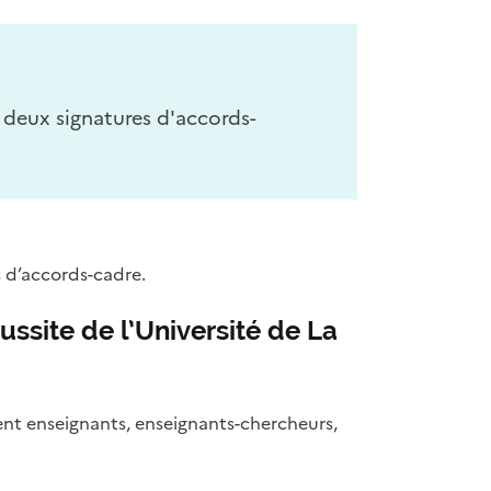
 deux signatures d'accords-
s d’accords-cadre.
ussite de l’Université de La
ient enseignants, enseignants-chercheurs,