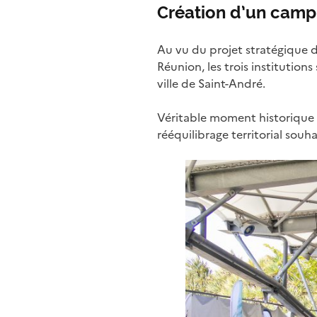
Création d’un campu
Au vu du projet stratégique 
Réunion, les trois institutions
ville de Saint-André.
Véritable moment historique d
rééquilibrage territorial souh