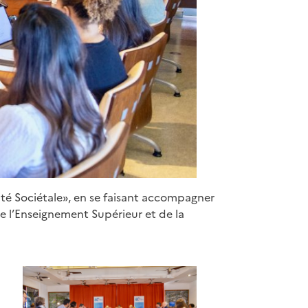
ité Sociétale», en se faisant accompagner
e l’Enseignement Supérieur et de la