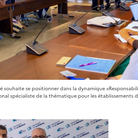
sité souhaite se positionner dans la dynamique «Responsabil
nal spécialiste de la thématique pour les établissements d