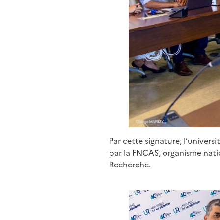
Par cette signature, l’univer
par la FNCAS, organisme natio
Recherche.