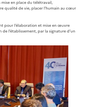
a mise en place du télétravail,
re qualité de vie, placer l’humain au cœur
ent pour l’élaboration et mise en œuvre
n de l’établissement, par la signature d’un