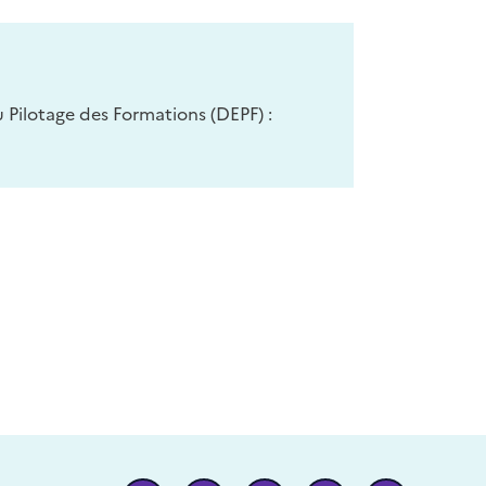
Pilotage des Formations (DEPF) :