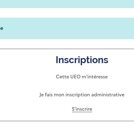
ue
Inscriptions
Cette UEO m'intéresse
Je fais mon inscription administrative
S'inscrire