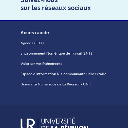
sur les réseaux sociaux
Accès rapide
Agenda (EDT)
Environnement Numérique de Travail (ENT)
Valoriser vos événements
Espace d'information à la communauté universitaire
Université Numérique de La Réunion - UNR
UR - Université de