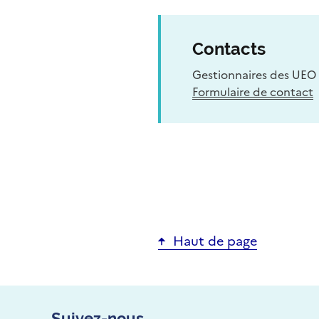
Contacts
Gestionnaires des UEO 
Formulaire de contact
Haut de page
Suivez-nous