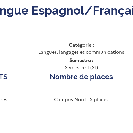
ngue Espagnol/Français
Catégorie :
Langues, langages et communications
Semestre :
Semestre 1 (S1)
CTS
Nombre de places
res
Campus Nord : 5 places