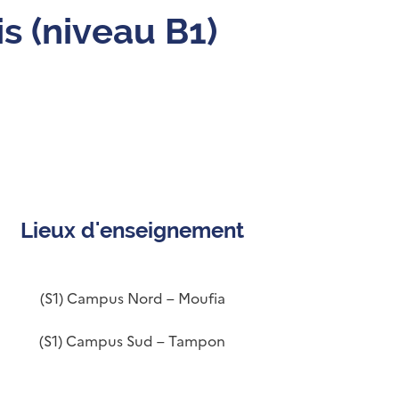
 (niveau B1)
Lieux d'enseignement
(S1) Campus Nord – Moufia
(S1) Campus Sud – Tampon