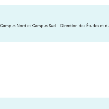
Campus Nord et Campus Sud – Direction des Études et du 