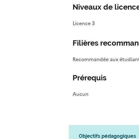
Niveaux de licence
Licence 3
Filières recomma
Recommandée aux étudiant·
Prérequis
Aucun
Objectifs pédagogiques