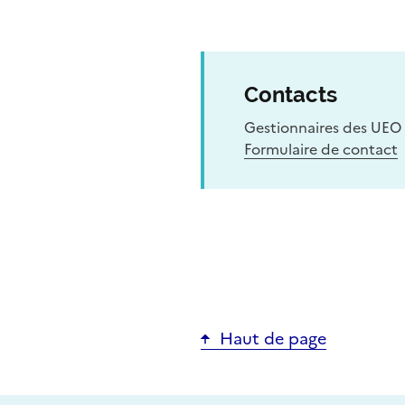
Contacts
Gestionnaires des UEO 
Formulaire de contact
Haut de page