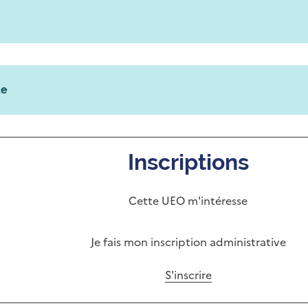
ue
Inscriptions
Cette UEO m'intéresse
Je fais mon inscription administrative
S'inscrire