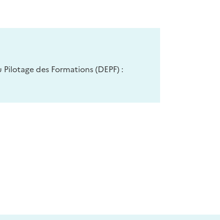
Pilotage des Formations (DEPF) :