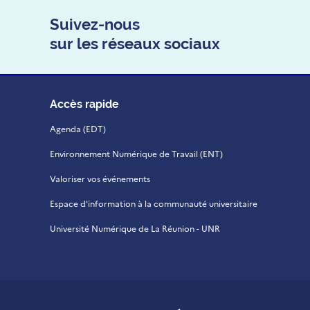
Suivez-nous
sur les réseaux sociaux
Accès rapide
Agenda (EDT)
Environnement Numérique de Travail (ENT)
Valoriser vos événements
Espace d'information à la communauté universitaire
Université Numérique de La Réunion - UNR