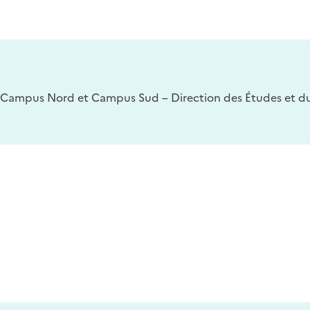
Campus Nord et Campus Sud – Direction des Études et du 