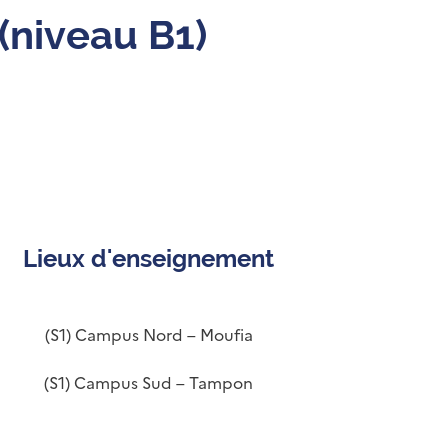
(niveau B1)
Lieux d'enseignement
(S1) Campus Nord – Moufia
(S1) Campus Sud – Tampon