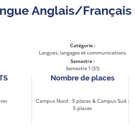
ngue Anglais/Français 
Catégorie :
Langues, langages et communications
Semestre :
Semestre 1 (S1)
CTS
Nombre de places
res
Campus Nord : 5 places & Campus Sud :
5 places