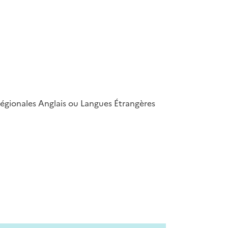
Régionales Anglais ou Langues Étrangères