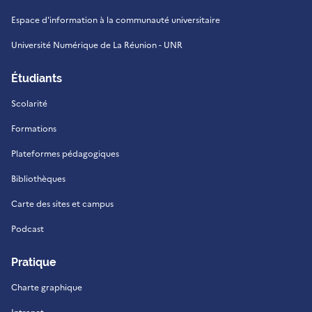
Espace d'information à la communauté universitaire
Université Numérique de La Réunion - UNR
Étudiants
Scolarité
Formations
Plateformes pédagogiques
Bibliothèques
Carte des sites et campus
Podcast
Pratique
Charte graphique