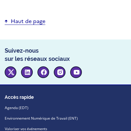
Haut de page
Suivez-nous
sur les réseaux sociaux
Twitter
Linkedin
Facebook
Instagram
Youtube
Accès rapide
Agenda (EDT)
Environnement Numérique de Travail (ENT)
Valoriser vos événements