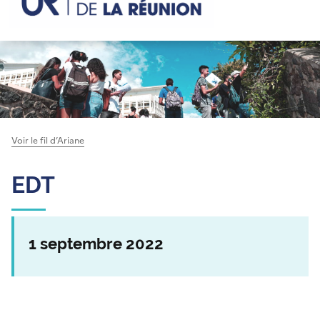
Voir le fil d’Ariane
EDT
1 septembre 2022