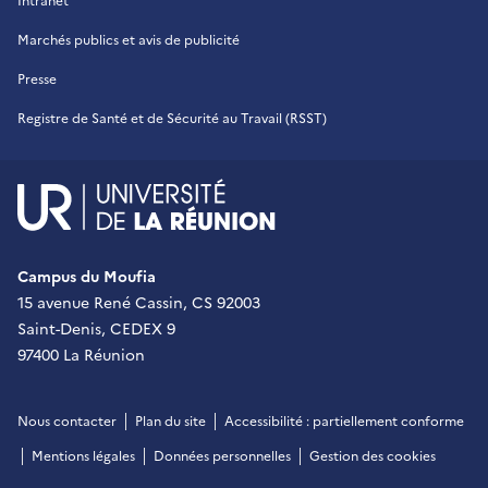
Intranet
Marchés publics et avis de publicité
Presse
Registre de Santé et de Sécurité au Travail (RSST)
UR - Université de La Réu
Campus du Moufia
15 avenue René Cassin, CS 92003
Saint-Denis, CEDEX 9
97400 La Réunion
Nous contacter
Plan du site
Accessibilité : partiellement conforme
Mentions légales
Données personnelles
Gestion des cookies