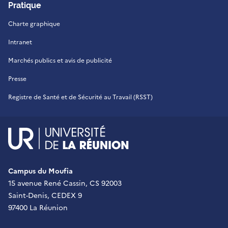
Pratique
Charte graphique
Intranet
Marchés publics et avis de publicité
Presse
Registre de Santé et de Sécurité au Travail (RSST)
UR - Université de La Réu
Campus du Moufia
15 avenue René Cassin, CS 92003
Saint-Denis, CEDEX 9
97400 La Réunion