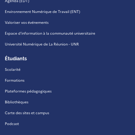
Agenda (EDT)
Environnement Numérique de Travail (ENT)
Valoriser vos événements
Espace d'information à la communauté universitaire
Université Numérique de La Réunion - UNR
Étudiants
Scolarité
Formations
Plateformes pédagogiques
Bibliothèques
Carte des sites et campus
Podcast