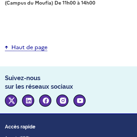
(Campus du Moufia) De 11h00 à 14h00
Haut de page
Suivez-nous
sur les réseaux sociaux
Twitter
Linkedin
Facebook
Instagram
Youtube
Accès rapide