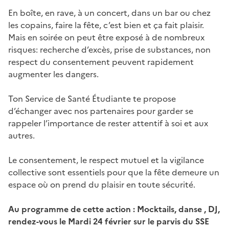
En boîte, en rave, à un concert, dans un bar ou chez
les copains, faire la fête, c’est bien et ça fait plaisir.
Mais en soirée on peut être exposé à de nombreux
risques: recherche d’excès, prise de substances, non
respect du consentement peuvent rapidement
augmenter les dangers.
Ton Service de Santé Étudiante te propose
d’échanger avec nos partenaires pour garder se
rappeler l’importance de rester attentif à soi et aux
autres.
Le consentement, le respect mutuel et la vigilance
collective sont essentiels pour que la fête demeure un
espace où on prend du plaisir en toute sécurité.
Au programme de cette action : Mocktails, danse , DJ,
rendez-vous le Mardi 24 février sur le parvis du SSE