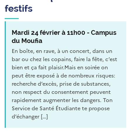
festifs
Mardi 24 février à 11h00 - Campus
du Moufia
En boîte, en rave, à un concert, dans un
bar ou chez les copains, faire la fête, c’est
bien et ça fait plaisir.Mais en soirée on
peut être exposé à de nombreux risques:
recherche d’excès, prise de substances,
non respect du consentement peuvent
rapidement augmenter les dangers. Ton
Service de Santé Étudiante te propose
d’échanger […]