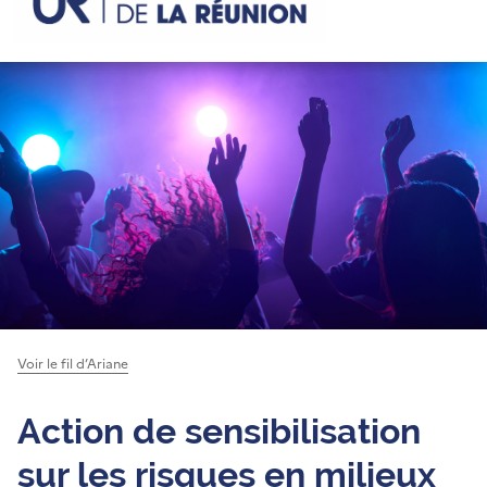
Voir le fil d’Ariane
Action de sensibilisation
sur les risques en milieux