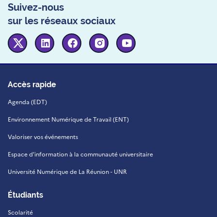
Suivez-nous
sur les réseaux sociaux
Twitter
Linkedin
Facebook
Instagram
Youtube
Accès rapide
Agenda (EDT)
Environnement Numérique de Travail (ENT)
Valoriser vos événements
Espace d'information à la communauté universitaire
Université Numérique de La Réunion - UNR
Étudiants
Scolarité