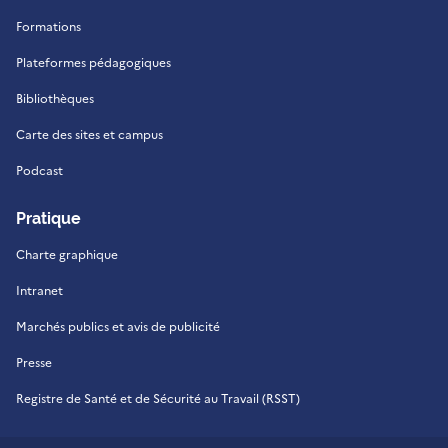
Formations
Plateformes pédagogiques
Bibliothèques
Carte des sites et campus
Podcast
Pratique
Charte graphique
Intranet
Marchés publics et avis de publicité
Presse
Registre de Santé et de Sécurité au Travail (RSST)