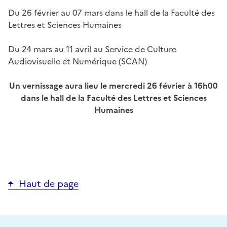
Du 26 février au 07 mars dans le hall de la Faculté des
Lettres et Sciences Humaines
Du 24 mars au 11 avril au Service de Culture
Audiovisuelle et Numérique (SCAN)
Un vernissage aura lieu le mercredi 26 février à 16h00
dans le hall de la Faculté des Lettres et Sciences
Humaines
Haut de page