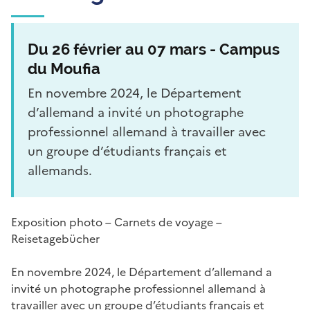
Du 26 février au 07 mars - Campus
du Moufia
En novembre 2024, le Département
d’allemand a invité un photographe
professionnel allemand à travailler avec
un groupe d’étudiants français et
allemands.
Exposition photo – Carnets de voyage –
Reisetagebücher
En novembre 2024, le Département d’allemand a
invité un photographe professionnel allemand à
travailler avec un groupe d’étudiants français et