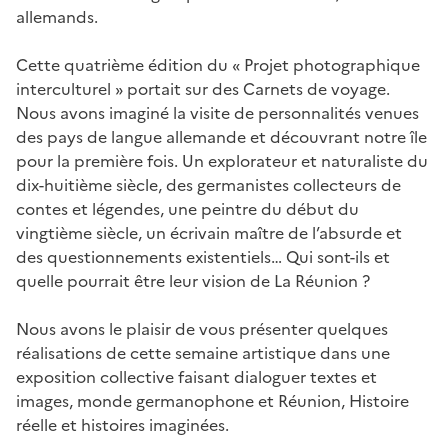
allemands.
Cette quatrième édition du « Projet photographique
interculturel » portait sur des Carnets de voyage.
Nous avons imaginé la visite de personnalités venues
des pays de langue allemande et découvrant notre île
pour la première fois. Un explorateur et naturaliste du
dix-huitième siècle, des germanistes collecteurs de
contes et légendes, une peintre du début du
vingtième siècle, un écrivain maître de l’absurde et
des questionnements existentiels… Qui sont-ils et
quelle pourrait être leur vision de La Réunion ?
Nous avons le plaisir de vous présenter quelques
réalisations de cette semaine artistique dans une
exposition collective faisant dialoguer textes et
images, monde germanophone et Réunion, Histoire
réelle et histoires imaginées.