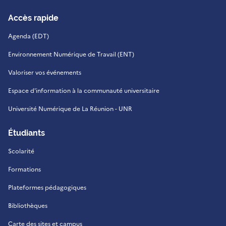
Accès rapide
Agenda (EDT)
Environnement Numérique de Travail (ENT)
Valoriser vos événements
Espace d'information à la communauté universitaire
Université Numérique de La Réunion - UNR
Étudiants
Scolarité
Formations
Plateformes pédagogiques
Bibliothèques
Carte des sites et campus