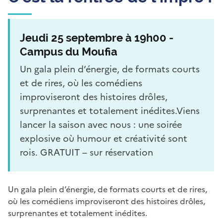
Jeudi 25 septembre à 19h00 -
Campus du Moufia
Un gala plein d’énergie, de formats courts
et de rires, où les comédiens
improviseront des histoires drôles,
surprenantes et totalement inédites.Viens
lancer la saison avec nous : une soirée
explosive où humour et créativité sont
rois. GRATUIT – sur réservation
Un gala plein d’énergie, de formats courts et de rires,
où les comédiens improviseront des histoires drôles,
surprenantes et totalement inédites.