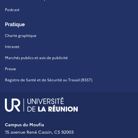
Podcast
Pratique
Charte graphique
Intranet
Marchés publics et avis de publicité
Presse
Registre de Santé et de Sécurité au Travail (RSST)
UR - Université de La Réu
Campus du Moufia
15 avenue René Cassin, CS 92003