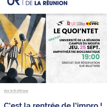
Voir le fil d’Ariane
C’est la rentrée de l’impro !