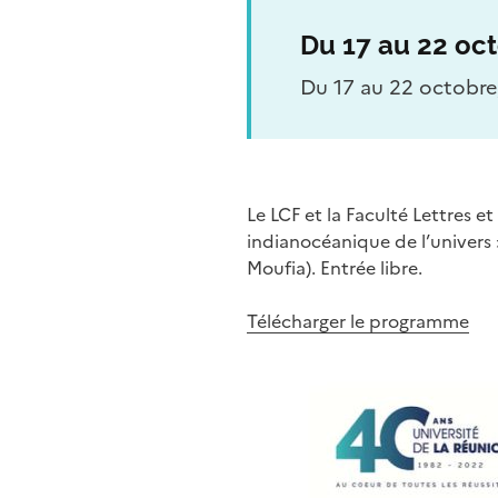
Du 17 au 22 oc
Du 17 au 22 octobre,
Le LCF et la Faculté Lettres 
indianocéanique de l’univers 
Moufia). Entrée libre.
Télécharger le programme