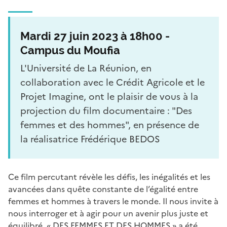
Mardi 27 juin 2023 à 18h00 -
Campus du Moufia
L'Université de La Réunion, en
collaboration avec le Crédit Agricole et le
Projet Imagine, ont le plaisir de vous à la
projection du film documentaire : "Des
femmes et des hommes", en présence de
la réalisatrice Frédérique BEDOS
Ce film percutant révèle les défis, les inégalités et les
avancées dans quête constante de l’égalité entre
femmes et hommes à travers le monde. Il nous invite à
nous interroger et à agir pour un avenir plus juste et
équilibré. « DES FEMMES ET DES HOMMES » a été