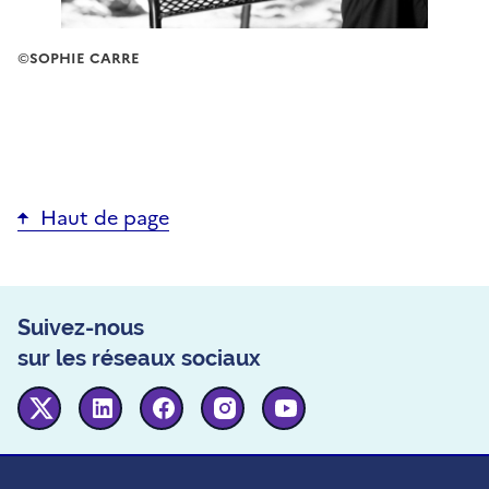
©
SOPHIE CARRE
Haut de page
Suivez-nous
sur les réseaux sociaux
Twitter
Linkedin
Facebook
Instagram
Youtube