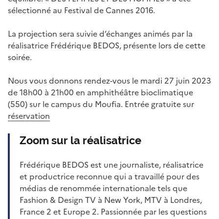
sélectionné au Festival de Cannes 2016.
La projection sera suivie d’échanges animés par la
réalisatrice Frédérique BEDOS, présente lors de cette
soirée.
Nous vous donnons rendez-vous le mardi 27 juin 2023
de 18h00 à 21h00 en amphithéâtre bioclimatique
(550) sur le campus du Moufia. Entrée gratuite sur
réservation
Zoom sur la réalisatrice
Frédérique BEDOS est une journaliste, réalisatrice
et productrice reconnue qui a travaillé pour des
médias de renommée internationale tels que
Fashion & Design TV à New York, MTV à Londres,
France 2 et Europe 2. Passionnée par les questions