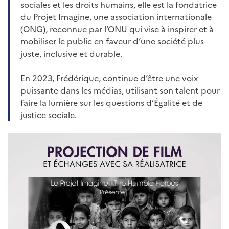
sociales et les droits humains, elle est la fondatrice
du Projet Imagine, une association internationale
(ONG), reconnue par l’ONU qui vise à inspirer et à
mobiliser le public en faveur d’une société plus
juste, inclusive et durable.
En 2023, Frédérique, continue d’être une voix
puissante dans les médias, utilisant son talent pour
faire la lumière sur les questions d’Égalité et de
justice sociale.