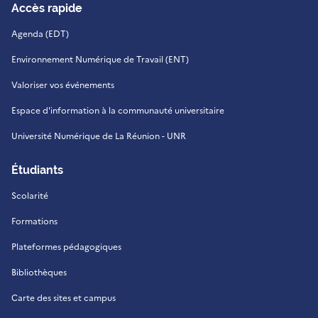
Accès rapide
Agenda (EDT)
Environnement Numérique de Travail (ENT)
Valoriser vos événements
Espace d'information à la communauté universitaire
Université Numérique de La Réunion - UNR
Étudiants
Scolarité
Formations
Plateformes pédagogiques
Bibliothèques
Carte des sites et campus