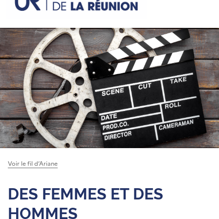
Voir le fil d’Ariane
DES FEMMES ET DES
HOMMES