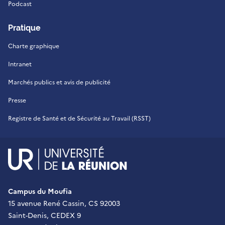
Podcast
Pratique
Charte graphique
Intranet
Marchés publics et avis de publicité
Presse
Registre de Santé et de Sécurité au Travail (RSST)
UR - Université de La Réu
Campus du Moufia
15 avenue René Cassin, CS 92003
Saint-Denis, CEDEX 9