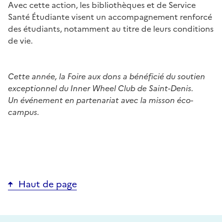
Avec cette action, les bibliothèques et de Service
Santé Étudiante visent un accompagnement renforcé
des étudiants, notamment au titre de leurs conditions
de vie.
Cette année, la Foire aux dons a bénéficié du soutien
exceptionnel du Inner Wheel Club de Saint-Denis.
Un événement en partenariat avec la misson éco-
campus.
Haut de page