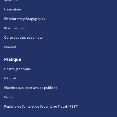
Scolarité
Formations
Plateformes pédagogiques
Bibliothèques
Carte des sites et campus
Podcast
Pratique
Charte graphique
Intranet
Marchés publics et avis de publicité
Presse
Registre de Santé et de Sécurité au Travail (RSST)