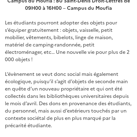
Campus du Moufia : BU Saint-Denis Droit-Lettres de
09H00 à 16H00
–
Campus du Moufia
Les étudiants pourront adopter des objets pour
s’équiper gratuitement : objets, vaisselle, petit
mobilier, vêtements, bibelots, linge de maison,
matériel de camping-randonnée, petit
électroménager, etc… Une nouvelle vie pour plus de 2
000 objets !
L’évènement se veut donc social mais également
écologique, puisqu’il s’agit d’objets de seconde main
en quête d’un nouveau propriétaire et qui ont été
collectés dans les bibliothèques universitaires depuis
le mois d’avril. Des dons en provenance des étudiants,
du personnel, mais aussi d’extérieurs touchés par un
contexte sociétal de plus en plus marqué par la
précarité étudiante.