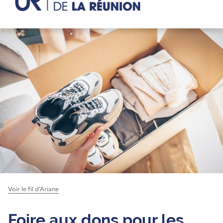
Voir le fil d’Ariane
Foire aux dons pour les