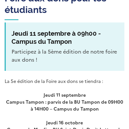
étudiants
Jeudi 11 septembre à 09h00 -
Campus du Tampon
Participez à la 5ème édition de notre foire
aux dons !
La 5e édition de la Foire aux dons se tiendra :
Jeudi 11 septembre
Campus Tampon : parvis de la BU Tampon de 09H00
à 14H00
–
Campus du Tampon
Jeudi 16 octobre