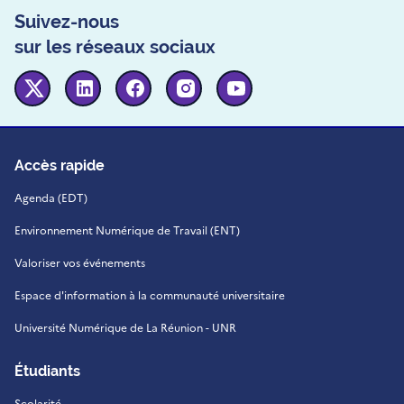
Suivez-nous
sur les réseaux sociaux
Twitter
Linkedin
Facebook
Instagram
Youtube
Accès rapide
Agenda (EDT)
Environnement Numérique de Travail (ENT)
Valoriser vos événements
Espace d'information à la communauté universitaire
Université Numérique de La Réunion - UNR
Étudiants