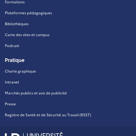
Formations
Plateformes pédagogiques
Bibliothèques
Carte des sites et campus
Podcast
Pratique
Charte graphique
Intranet
Marchés publics et avis de publicité
Presse
Registre de Santé et de Sécurité au Travail (RSST)
UR - Université de La Réu