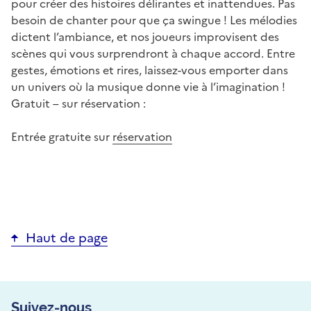
pour créer des histoires délirantes et inattendues. Pas
besoin de chanter pour que ça swingue ! Les mélodies
dictent l’ambiance, et nos joueurs improvisent des
scènes qui vous surprendront à chaque accord. Entre
gestes, émotions et rires, laissez-vous emporter dans
un univers où la musique donne vie à l’imagination !
Gratuit – sur réservation :
Entrée gratuite sur
réservation
Haut de page
Suivez-nous