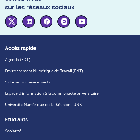
sur les réseaux sociaux
Twitter
Linkedin
Facebook
Instagram
Youtube
Accès rapide
Agenda (EDT)
Environnement Numérique de Travail (ENT)
Valoriser vos événements
Espace d'information à la communauté universitaire
Université Numérique de La Réunion - UNR
Étudiants
Scolarité