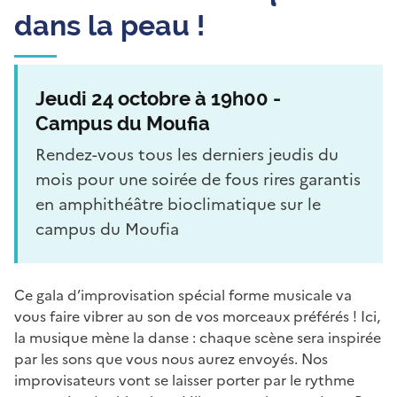
dans la peau !
Jeudi 24 octobre à 19h00 -
Campus du Moufia
Rendez-vous tous les derniers jeudis du
mois pour une soirée de fous rires garantis
en amphithéâtre bioclimatique sur le
campus du Moufia
Ce gala d’improvisation spécial forme musicale va
vous faire vibrer au son de vos morceaux préférés ! Ici,
la musique mène la danse : chaque scène sera inspirée
par les sons que vous nous aurez envoyés. Nos
improvisateurs vont se laisser porter par le rythme