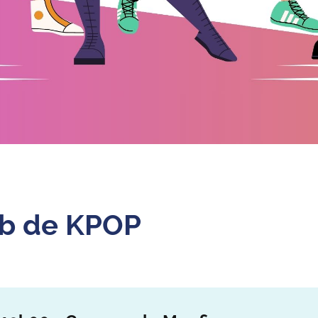
ub de KPOP