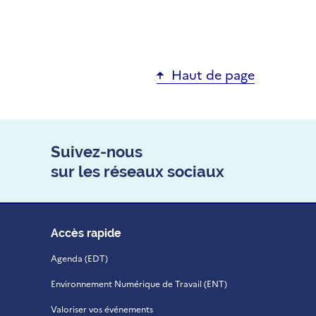
Haut de page
Suivez-nous
sur les réseaux sociaux
Accès rapide
Agenda (EDT)
Environnement Numérique de Travail (ENT)
Valoriser vos événements