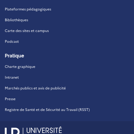
Plateformes pédagogiques
Bibliothèques
Carte des sites et campus
Podcast
Pratique
Charte graphique
Intranet
Marchés publics et avis de publicité
Presse
Registre de Santé et de Sécurité au Travail (RSST)
UR - Université de La Réu