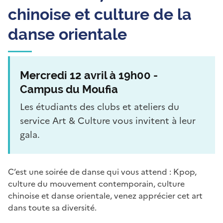
chinoise et culture de la
danse orientale
Mercredi 12 avril à 19h00 -
Campus du Moufia
Les étudiants des clubs et ateliers du
service Art & Culture vous invitent à leur
gala.
C’est une soirée de danse qui vous attend : Kpop,
culture du mouvement contemporain, culture
chinoise et danse orientale, venez apprécier cet art
dans toute sa diversité.