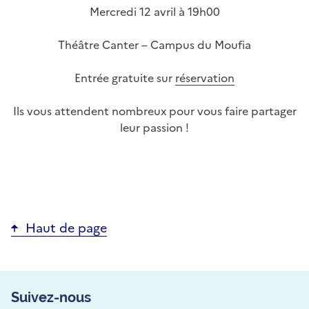
Mercredi 12 avril à 19h00
Théâtre Canter – Campus du Moufia
Entrée gratuite sur
réservation
Ils vous attendent nombreux pour vous faire partager
leur passion !
Haut de page
Suivez-nous