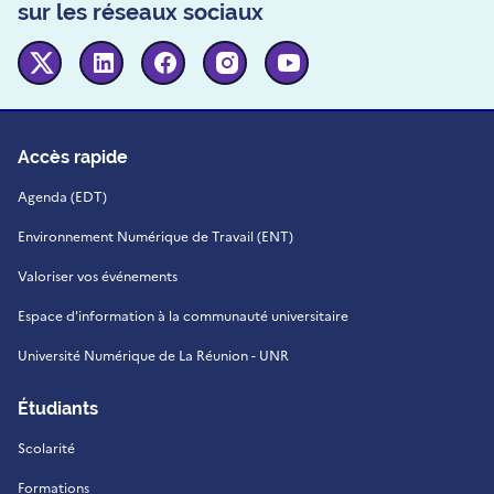
sur les réseaux sociaux
Twitter
Linkedin
Facebook
Instagram
Youtube
Accès rapide
Agenda (EDT)
Environnement Numérique de Travail (ENT)
Valoriser vos événements
Espace d'information à la communauté universitaire
Université Numérique de La Réunion - UNR
Étudiants
Scolarité
Formations