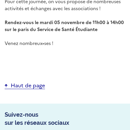
Pour cette journée, on vous propose de nombreuses
activités et échanges avec les associations !
Rendez-vous le mardi 05 novembre de 11h00 à 14h00
sur le paris du Service de Santé Étudiante
Venez nombreux•ses !
Haut de page
Suivez-nous
sur les réseaux sociaux