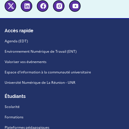
Twitter
Linkedin
Facebook
Instagram
Youtube
Accès rapide
Agenda (EDT)
Environnement Numérique de Travail (ENT)
Valoriser vos événements
Espace d'information à la communauté universitaire
Université Numérique de La Réunion - UNR
Étudiants
Scolarité
Formations
Plateformes pédagogiques