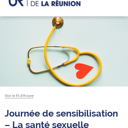
Voir le fil d’Ariane
Journée de sensibilisation
– La santé sexuelle