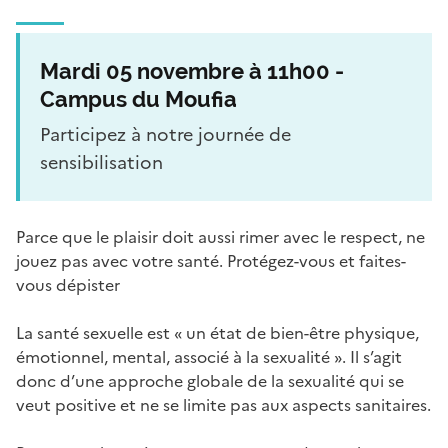
Mardi 05 novembre à 11h00 -
Campus du Moufia
Participez à notre journée de
sensibilisation
Parce que le plaisir doit aussi rimer avec le respect, ne
jouez pas avec votre santé. Protégez-vous et faites-
vous dépister
La santé sexuelle est « un état de bien-être physique,
émotionnel, mental, associé à la sexualité ». Il s’agit
donc d’une approche globale de la sexualité qui se
veut positive et ne se limite pas aux aspects sanitaires.