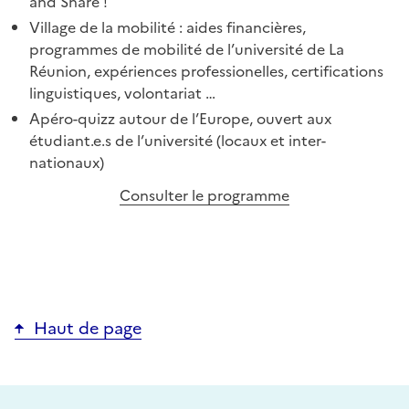
and Share !
Village de la mobilité : aides financières,
programmes de mobilité de l’université de La
Réunion, expériences professionelles, certifications
linguistiques, volontariat …
Apéro-quizz autour de l’Europe, ouvert aux
étudiant.e.s de l’université (locaux et inter-
nationaux)
Consulter le programme
Haut de page