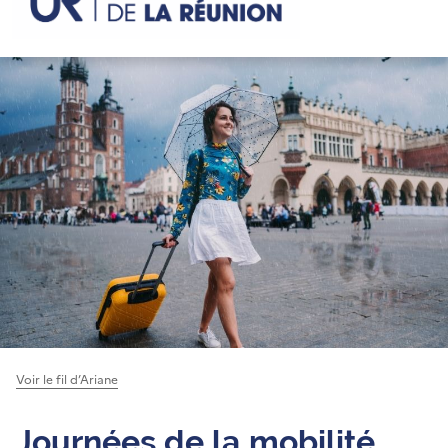
Voir le fil d’Ariane
Journées de la mobilité