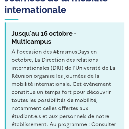
internationale
Jusqu'au 16 octobre -
Multicampus
À l’occasion des #ErasmusDays en
octobre, La Direction des relations
internationales (DRI) de l’Université de La
Réunion organise les Journées de la
mobilité internationale. Cet événement
constitue un temps fort pour découvrir
toutes les possibilités de mobilité,
notamment celles offertes aux
étudiant.e.s et aux personnels de notre
établissement. Au programme : Consulter