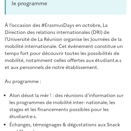
le programme
À l’occasion des #ErasmusDays en octobre, La
Direction des relations internationales (DRI) de
l’Université de La Réunion organise les Journées de la
mobilité internationale. Cet événement constitue un
temps fort pour découvrir toutes les possibilités de
mobilité, notamment celles offertes aux étudiant.e.s
et aux personnels de notre établissement.
Au programme :
Alon désot la mèr ! : des réunions d’information sur
les programmes de mobilité inter- nationale, les
stages et les financements possibles pour les
étudiant·e·s.
Échanges, témoignages & dégustations aux Snack