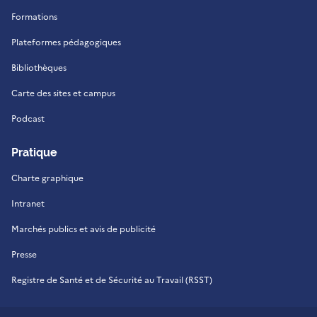
Formations
Plateformes pédagogiques
Bibliothèques
Carte des sites et campus
Podcast
Pratique
Charte graphique
Intranet
Marchés publics et avis de publicité
Presse
Registre de Santé et de Sécurité au Travail (RSST)