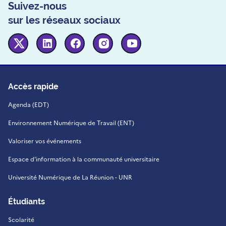
Suivez-nous
sur les réseaux sociaux
Twitter
Linkedin
Facebook
Instagram
Youtube
Accès rapide
Agenda (EDT)
Environnement Numérique de Travail (ENT)
Valoriser vos événements
Espace d'information à la communauté universitaire
Université Numérique de La Réunion - UNR
Étudiants
Scolarité