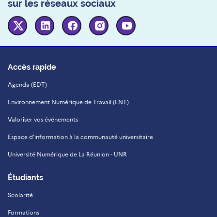
sur les réseaux sociaux
Twitter
Linkedin
Facebook
Instagram
Youtube
Accès rapide
Agenda (EDT)
Environnement Numérique de Travail (ENT)
Valoriser vos événements
Espace d'information à la communauté universitaire
Université Numérique de La Réunion - UNR
Étudiants
Scolarité
Formations