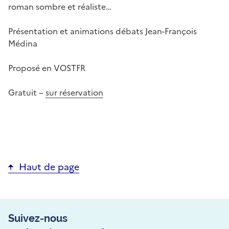
roman sombre et réaliste…
Présentation et animations débats Jean-François
Médina
Proposé en VOSTFR
Gratuit –
sur réservation
Haut de page
Suivez-nous