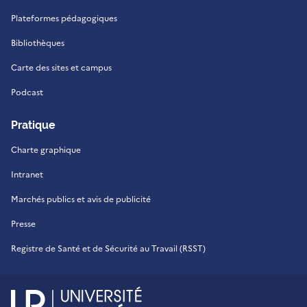
Plateformes pédagogiques
Bibliothèques
Carte des sites et campus
Podcast
Pratique
Charte graphique
Intranet
Marchés publics et avis de publicité
Presse
Registre de Santé et de Sécurité au Travail (RSST)
UR - Université de La Réu