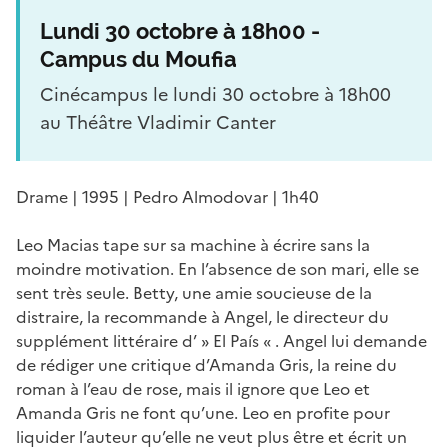
Lundi 30 octobre à 18h00 -
Campus du Moufia
Cinécampus le lundi 30 octobre à 18h00
au Théâtre Vladimir Canter
Drame | 1995 | Pedro Almodovar | 1h40
Leo Macias tape sur sa machine à écrire sans la
moindre motivation. En l’absence de son mari, elle se
sent très seule. Betty, une amie soucieuse de la
distraire, la recommande à Angel, le directeur du
supplément littéraire d’ » El País « . Angel lui demande
de rédiger une critique d’Amanda Gris, la reine du
roman à l’eau de rose, mais il ignore que Leo et
Amanda Gris ne font qu’une. Leo en profite pour
liquider l’auteur qu’elle ne veut plus être et écrit un