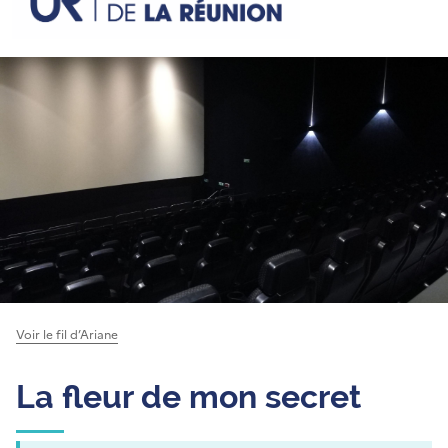
Voir le fil d’Ariane
La fleur de mon secret