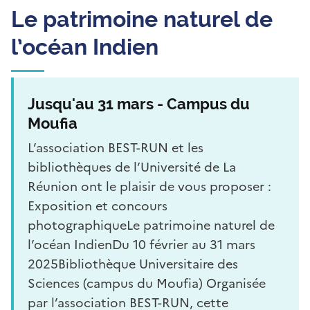
Le patrimoine naturel de
l’océan Indien
Jusqu'au 31 mars - Campus du
Moufia
L’association BEST-RUN et les
bibliothèques de l’Université de La
Réunion ont le plaisir de vous proposer :
Exposition et concours
photographiqueLe patrimoine naturel de
l’océan IndienDu 10 février au 31 mars
2025Bibliothèque Universitaire des
Sciences (campus du Moufia) Organisée
par l’association BEST-RUN, cette