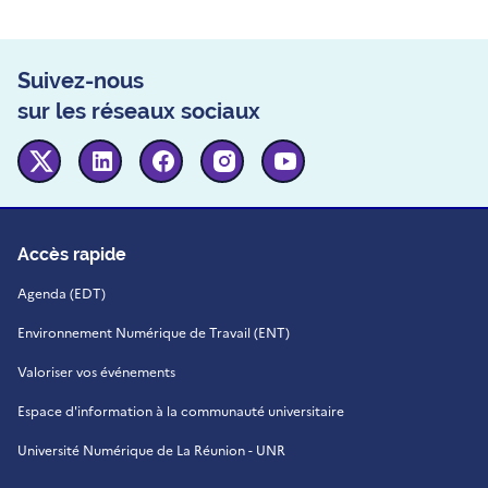
Suivez-nous
sur les réseaux sociaux
Twitter
Linkedin
Facebook
Instagram
Youtube
Accès rapide
Agenda (EDT)
Environnement Numérique de Travail (ENT)
Valoriser vos événements
Espace d'information à la communauté universitaire
Université Numérique de La Réunion - UNR