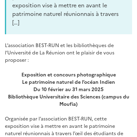
exposition vise à mettre en avant le
patrimoine naturel réunionnais à travers
[…]
L’association BEST-RUN et les bibliothèques de
l’Université de La Réunion ont le plaisir de vous
proposer :
Exposition et concours photographique
Le patrimoine naturel de l’océan Indien
Du 10 février au 31 mars 2025
Bibliothèque Universitaire des Sciences (campus du
Moufia)
Organisée par l’association BEST-RUN, cette
exposition vise à mettre en avant le patrimoine
naturel réunionnais à travers l’œil des étudiants de