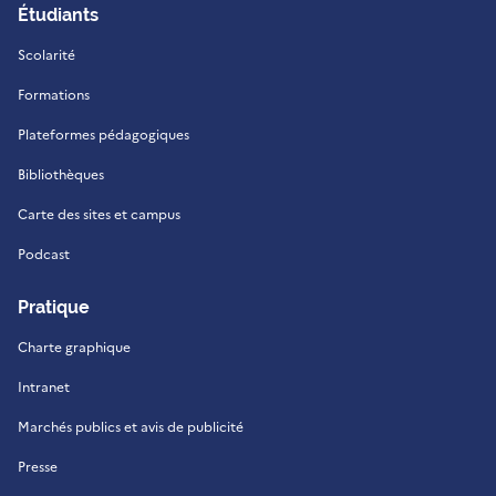
Étudiants
Scolarité
Formations
Plateformes pédagogiques
Bibliothèques
Carte des sites et campus
Podcast
Pratique
Charte graphique
Intranet
Marchés publics et avis de publicité
Presse