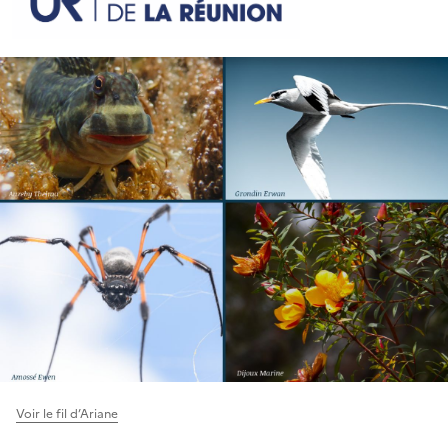
Voir le fil d’Ariane