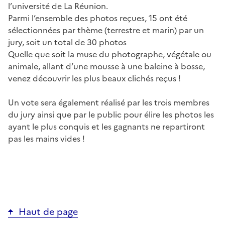
l’université de La Réunion.
Parmi l’ensemble des photos reçues, 15 ont été
sélectionnées par thème (terrestre et marin) par un
jury, soit un total de 30 photos
Quelle que soit la muse du photographe, végétale ou
animale, allant d’une mousse à une baleine à bosse,
venez découvrir les plus beaux clichés reçus !
Un vote sera également réalisé par les trois membres
du jury ainsi que par le public pour élire les photos les
ayant le plus conquis et les gagnants ne repartiront
pas les mains vides !
Haut de page