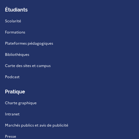
Étudiants
Scolarité
Formations
Plateformes pédagogiques
Bibliothèques
Carte des sites et campus
Podcast
Pratique
Charte graphique
Intranet
Marchés publics et avis de publicité
Presse