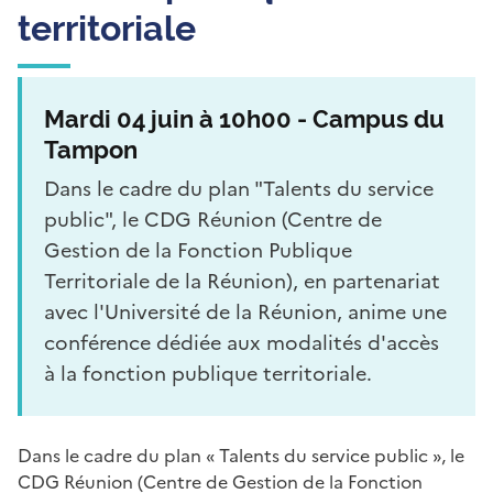
territoriale
Mardi 04 juin à 10h00 - Campus du
Tampon
Dans le cadre du plan "Talents du service
public", le CDG Réunion (Centre de
Gestion de la Fonction Publique
Territoriale de la Réunion), en partenariat
avec l'Université de la Réunion, anime une
conférence dédiée aux modalités d'accès
à la fonction publique territoriale.
Dans le cadre du plan « Talents du service public », le
CDG Réunion (Centre de Gestion de la Fonction