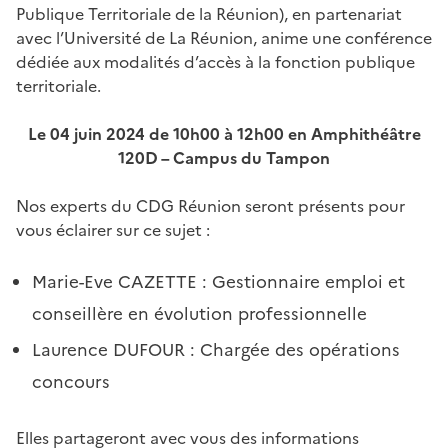
Publique Territoriale de la Réunion), en partenariat
avec l’Université de La Réunion, anime une conférence
dédiée aux modalités d’accès à la fonction publique
territoriale.
Le 04 juin 2024 de 10h00 à 12h00 en Amphithéâtre
120D – Campus du Tampon
Nos experts du CDG Réunion seront présents pour
vous éclairer sur ce sujet :
Marie-Eve CAZETTE : Gestionnaire emploi et
conseillère en évolution professionnelle
Laurence DUFOUR : Chargée des opérations
concours
Elles partageront avec vous des informations