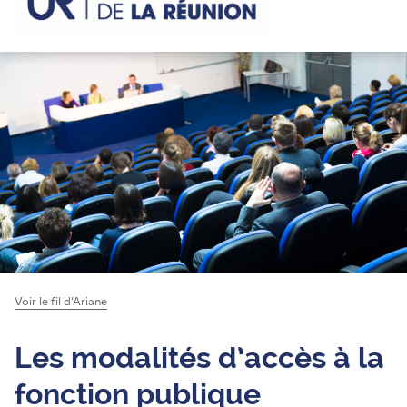
Voir le fil d’Ariane
Les modalités d’accès à la
fonction publique