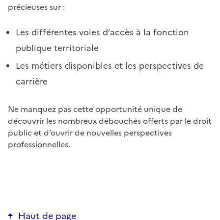
précieuses sur :
Les différentes voies d’accès à la fonction
publique territoriale
Les métiers disponibles et les perspectives de
carrière
Ne manquez pas cette opportunité unique de
découvrir les nombreux débouchés offerts par le droit
public et d’ouvrir de nouvelles perspectives
professionnelles.
Haut de page