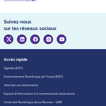
Suivez-nous
sur les réseaux sociaux
Twitter
Linkedin
Facebook
Instagram
Youtube
Accès rapide
Agenda (EDT)
Environnement Numérique de Travail (ENT)
Valoriser vos événements
Espace d'information à la communauté universitaire
Université Numérique de La Réunion - UNR