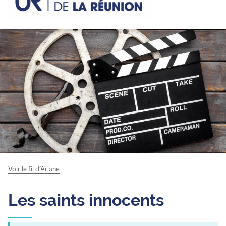
Voir le fil d’Ariane
Les saints innocents