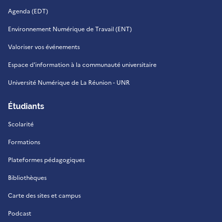
Agenda (EDT)
Environnement Numérique de Travail (ENT)
Valoriser vos événements
Espace d'information à la communauté universitaire
Université Numérique de La Réunion - UNR
Étudiants
Scolarité
Formations
Plateformes pédagogiques
Bibliothèques
Carte des sites et campus
Podcast