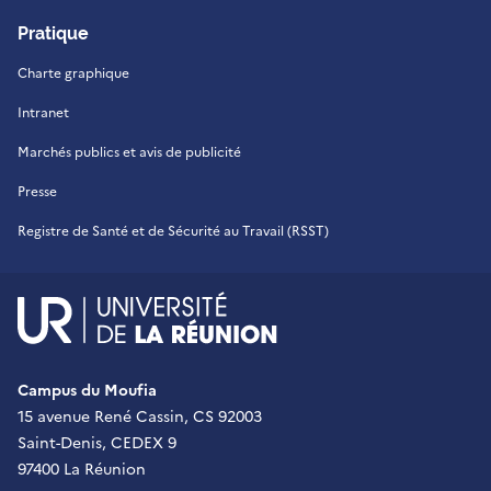
Pratique
Charte graphique
Intranet
Marchés publics et avis de publicité
Presse
Registre de Santé et de Sécurité au Travail (RSST)
UR - Université de La Réu
Campus du Moufia
15 avenue René Cassin, CS 92003
Saint-Denis, CEDEX 9
97400 La Réunion