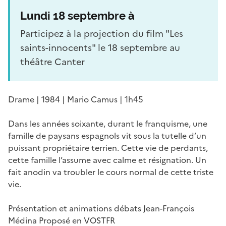
Lundi 18 septembre à
Participez à la projection du film "Les
saints-innocents" le 18 septembre au
théâtre Canter
Drame | 1984 | Mario Camus | 1h45
Dans les années soixante, durant le franquisme, une
famille de paysans espagnols vit sous la tutelle d’un
puissant propriétaire terrien. Cette vie de perdants,
cette famille l’assume avec calme et résignation. Un
fait anodin va troubler le cours normal de cette triste
vie.
Présentation et animations débats Jean-François
Médina Proposé en VOSTFR