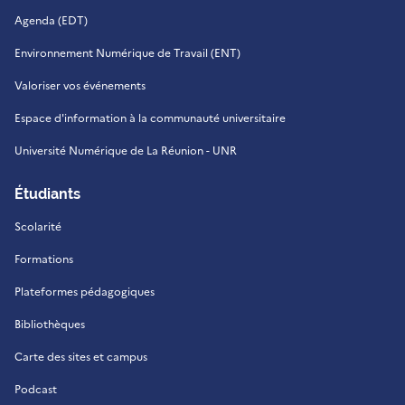
Agenda (EDT)
Environnement Numérique de Travail (ENT)
Valoriser vos événements
Espace d'information à la communauté universitaire
Université Numérique de La Réunion - UNR
Étudiants
Scolarité
Formations
Plateformes pédagogiques
Bibliothèques
Carte des sites et campus
Podcast