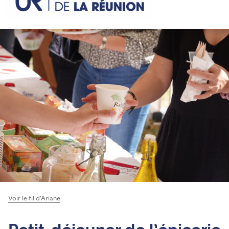
Voir le fil d’Ariane