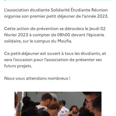
L’association étudiante Solidarité Étudiante Réunion
organise son premier petit déjeuner de l’année 2023.
Cette action de prévention se déroulera le Jeudi 02
février 2023 à compter de 08h00 devant l’épicerie
solidaire, sur le campus du Moufia.
Ce petit-déjeuner est ouvert à tous les étudiants, et
sera l’occasion pour l’association de présenter ses
futurs projets.
Nous vous attendons nombreux !