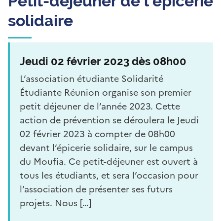
Petit-déjeuner de l’épicerie
solidaire
Jeudi 02 février 2023 dès 08h00
L’association étudiante Solidarité
Étudiante Réunion organise son premier
petit déjeuner de l’année 2023. Cette
action de prévention se déroulera le Jeudi
02 février 2023 à compter de 08h00
devant l’épicerie solidaire, sur le campus
du Moufia. Ce petit-déjeuner est ouvert à
tous les étudiants, et sera l’occasion pour
l’association de présenter ses futurs
projets. Nous […]