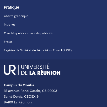
Pratique
Charte graphique
Intranet
Marchés publics et avis de publicité
Presse
Registre de Santé et de Sécurité au Travail (RSST)
UR - Université de La Réu
Campus du Moufia
15 avenue René Cassin, CS 92003
Saint-Denis, CEDEX 9
97400 La Réunion