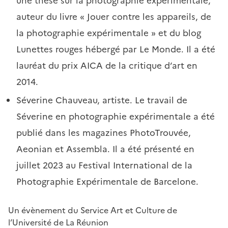
une thèse sur la photographie expérimentale,
auteur du livre « Jouer contre les appareils, de
la photographie expérimentale » et du blog
Lunettes rouges hébergé par Le Monde. Il a été
lauréat du prix AICA de la critique d’art en
2014.
Séverine Chauveau, artiste. Le travail de
Séverine en photographie expérimentale a été
publié dans les magazines PhotoTrouvée,
Aeonian et Assembla. Il a été présenté en
juillet 2023 au Festival International de la
Photographie Expérimentale de Barcelone.
Un évènement du Service Art et Culture de
l’Université de La Réunion