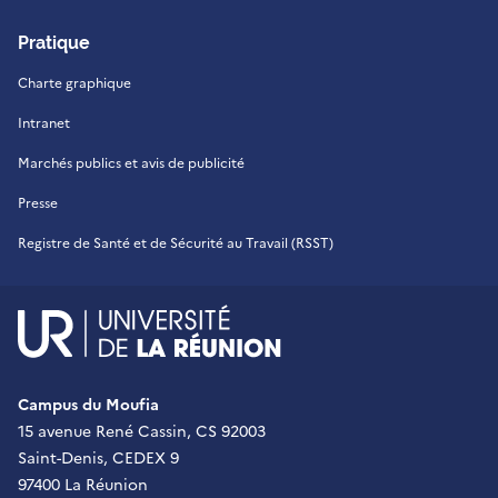
Pratique
Charte graphique
Intranet
Marchés publics et avis de publicité
Presse
Registre de Santé et de Sécurité au Travail (RSST)
UR - Université de La Réu
Campus du Moufia
15 avenue René Cassin, CS 92003
Saint-Denis, CEDEX 9
97400 La Réunion