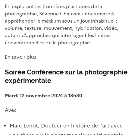
En explorant les frontières plastiques de la
photographie, Séverine Chauveau nous invite à
appréhender le médium sous un jour inhabituel :
volume, texture, mouvement, hybridation, vidéo,
autant d’approches qui interrogent les limites
conventionnelles de la photographie.
En savoir plus
Soirée Conférence sur la photographie
expérimentale
Mardi 12 novembre 2024 à 18h30
Avec
Marc Lenot, Docteur en histoire de l’art avec