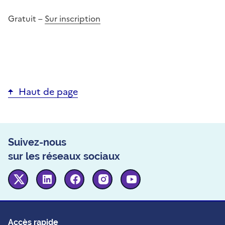
Gratuit –
Sur inscription
Haut de page
Suivez-nous
sur les réseaux sociaux
Twitter
Linkedin
Facebook
Instagram
Youtube
Accès rapide