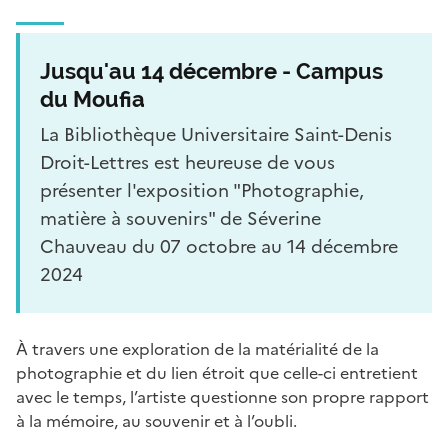
Jusqu'au 14 décembre - Campus
du Moufia
La Bibliothèque Universitaire Saint-Denis
Droit-Lettres est heureuse de vous
présenter l'exposition "Photographie,
matière à souvenirs" de Séverine
Chauveau du 07 octobre au 14 décembre
2024
À travers une exploration de la matérialité de la
photographie et du lien étroit que celle-ci entretient
avec le temps, l’artiste questionne son propre rapport
à la mémoire, au souvenir et à l’oubli.