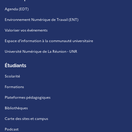
Agenda (EDT)
Environnement Numérique de Travail (ENT)
Valoriser vos événements
Espace d'information à la communauté universitaire
Université Numérique de La Réunion - UNR
Étudiants
Scolarité
Formations
Plateformes pédagogiques
Bibliothèques
Carte des sites et campus
Podcast