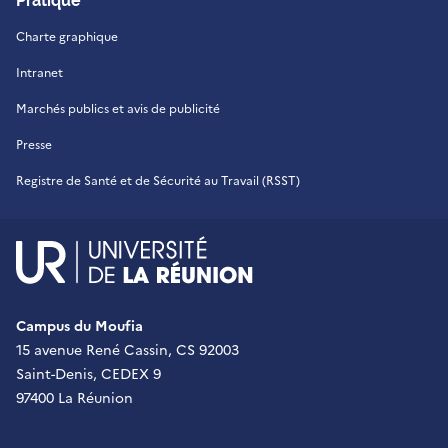
Pratique
Charte graphique
Intranet
Marchés publics et avis de publicité
Presse
Registre de Santé et de Sécurité au Travail (RSST)
UR - Université de La Réu
Campus du Moufia
15 avenue René Cassin, CS 92003
Saint-Denis, CEDEX 9
97400 La Réunion