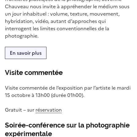
Chauveau nous invite à appréhender le médium sous
un jour inhabituel : volume, texture, mouvement,
hybridation, vidéo, autant d’approches qui
interrogent les limites conventionnelles de la
photographie.
En savoir plus
Visite commentée
Visite commentée de l’exposition par l’artiste le mardi
15 octobre à 13h00 (durée 01h00).
Gratuit – sur
réservation
Soirée-conférence sur la photographie
expérimentale