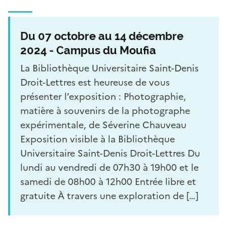
Du 07 octobre au 14 décembre
2024 - Campus du Moufia
La Bibliothèque Universitaire Saint-Denis
Droit-Lettres est heureuse de vous
présenter l’exposition : Photographie,
matière à souvenirs de la photographe
expérimentale, de Séverine Chauveau
Exposition visible à la Bibliothèque
Universitaire Saint-Denis Droit-Lettres Du
lundi au vendredi de 07h30 à 19h00 et le
samedi de 08h00 à 12h00 Entrée libre et
gratuite À travers une exploration de […]