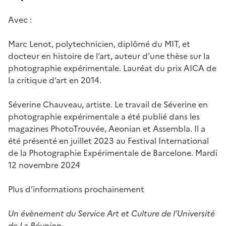
Avec :
Marc Lenot, polytechnicien, diplômé du MIT, et
docteur en histoire de l’art, auteur d’une thèse sur la
photographie expérimentale. Lauréat du prix AICA de
la critique d’art en 2014.
Séverine Chauveau, artiste. Le travail de Séverine en
photographie expérimentale a été publié dans les
magazines PhotoTrouvée, Aeonian et Assembla. Il a
été présenté en juillet 2023 au Festival International
de la Photographie Expérimentale de Barcelone. Mardi
12 novembre 2024
Plus d’informations prochainement
Un évènement du Service Art et Culture de l’Université
de La Réunion