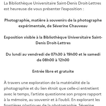
La Bibliothèque Universitaire Saint-Denis Droit-Lettres
est heureuse de vous présenter l’exposition :
Photographie, matière à souvenirs de la photographe
expérimentale, de Séverine Chauveau
Exposition visible à la Bibliothèque Universitaire Saint-
Denis Droit-Lettres
Du lundi au vendredi de 07h30 à 19h00 et le samedi
de 08h00 à 12h00
Entrée libre et gratuite
À travers une exploration de la matérialité de la
photographie et du lien étroit que celle-ci entretient
avec le temps, l’artiste questionne son propre rapport
à la mémoire, au souvenir et à l’oubli. En explorant les
frontières plastiques de la photographie, Séverine