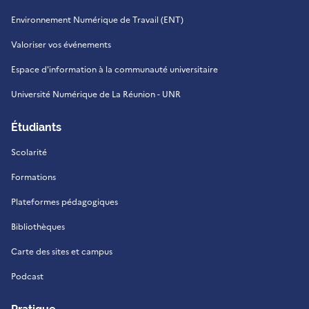
Environnement Numérique de Travail (ENT)
Valoriser vos événements
Espace d'information à la communauté universitaire
Université Numérique de La Réunion - UNR
Étudiants
Scolarité
Formations
Plateformes pédagogiques
Bibliothèques
Carte des sites et campus
Podcast