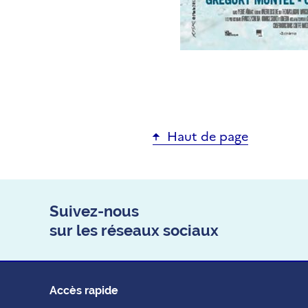
Haut de page
Suivez-nous
sur les réseaux sociaux
Accès rapide