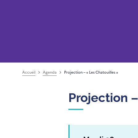
Accueil
Agenda
Projection – « Les Chatouilles »
Projection 