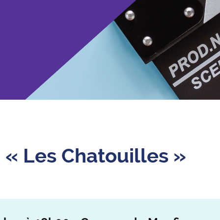
– « Les Chatouilles »