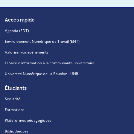
Accès rapide
Agenda (EDT)
Environnement Numérique de Travail (ENT)
Valoriser vos événements
Espace d'information à la communauté universitaire
Université Numérique de La Réunion - UNR
Étudiants
Scolarité
Formations
Plateformes pédagogiques
Bibliothèques