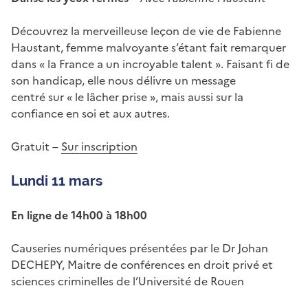
Découvrez la merveilleuse leçon de vie de Fabienne
Haustant, femme malvoyante s’étant fait remarquer
dans « la France a un incroyable talent ». Faisant fi de
son handicap, elle nous délivre un message
centré sur « le lâcher prise », mais aussi sur la
confiance en soi et aux autres.
Gratuit –
Sur inscription
Lundi 11 mars
En ligne de 14h00 à 18h00
Causeries numériques présentées par le Dr Johan
DECHEPY, Maitre de conférences en droit privé et
sciences criminelles de l’Université de Rouen