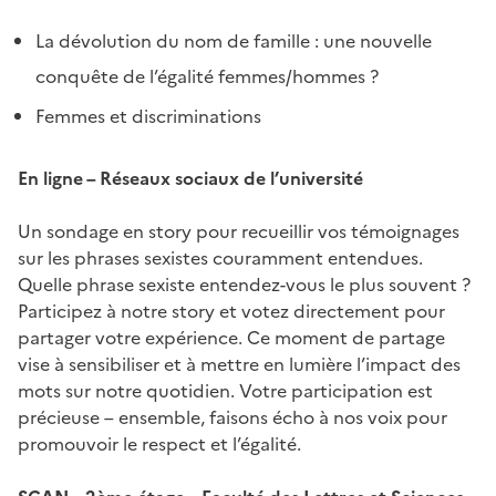
La dévolution du nom de famille : une nouvelle
conquête de l’égalité femmes/hommes ?
Femmes et discriminations
En ligne – Réseaux sociaux de l’université
Un sondage en story pour recueillir vos témoignages
sur les phrases sexistes couramment entendues.
Quelle phrase sexiste entendez-vous le plus souvent ?
Participez à notre story et votez directement pour
partager votre expérience. Ce moment de partage
vise à sensibiliser et à mettre en lumière l’impact des
mots sur notre quotidien. Votre participation est
précieuse – ensemble, faisons écho à nos voix pour
promouvoir le respect et l’égalité.