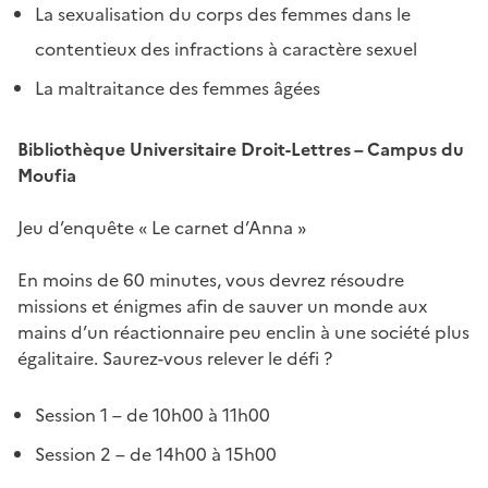
La sexualisation du corps des femmes dans le
contentieux des infractions à caractère sexuel
La maltraitance des femmes âgées
Bibliothèque Universitaire Droit-Lettres – Campus du
Moufia
Jeu d’enquête « Le carnet d’Anna »
En moins de 60 minutes, vous devrez résoudre
missions et énigmes afin de sauver un monde aux
mains d’un réactionnaire peu enclin à une société plus
égalitaire. Saurez-vous relever le défi ?
Session 1 – de 10h00 à 11h00
Session 2 – de 14h00 à 15h00