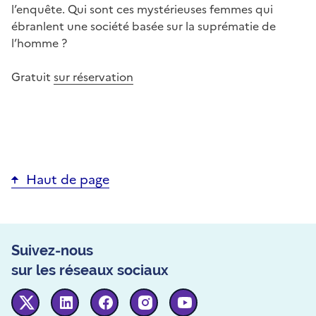
l’enquête. Qui sont ces mystérieuses femmes qui
ébranlent une société basée sur la suprématie de
l’homme ?
Gratuit
sur réservation
Haut de page
Suivez-nous
sur les réseaux sociaux
Twitter
Linkedin
Facebook
Instagram
Youtube