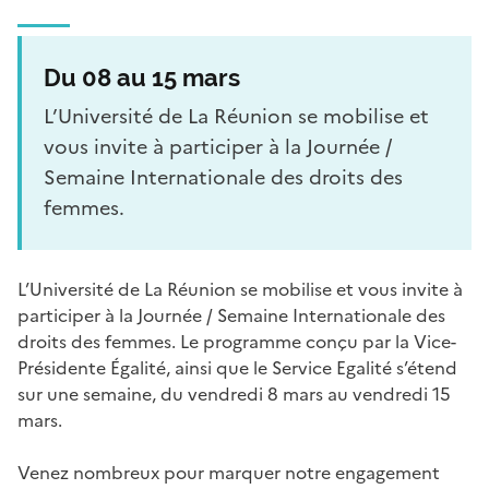
Du 08 au 15 mars
L’Université de La Réunion se mobilise et
vous invite à participer à la Journée /
Semaine Internationale des droits des
femmes.
L’Université de La Réunion se mobilise et vous invite à
participer à la Journée / Semaine Internationale des
droits des femmes. Le programme conçu par la Vice-
Présidente Égalité, ainsi que le Service Egalité s’étend
sur une semaine, du vendredi 8 mars au vendredi 15
mars.
Venez nombreux pour marquer notre engagement