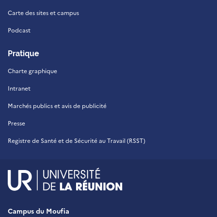
Carte des sites et campus
Podcast
Pratique
Charte graphique
Intranet
Marchés publics et avis de publicité
Presse
Registre de Santé et de Sécurité au Travail (RSST)
UR - Université de La Réu
Campus du Moufia