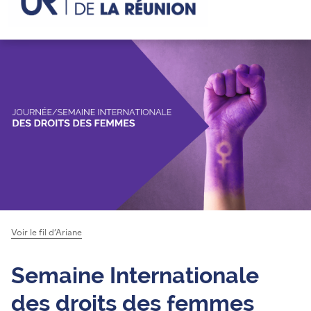
Voir le fil d’Ariane
Semaine Internationale
des droits des femmes