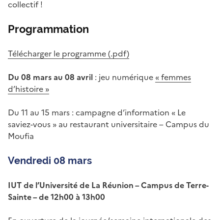
collectif !
Programmation
Télécharger le programme (.pdf)
Du 08 mars au 08 avril
: jeu numérique
« femmes
d’histoire »
Du 11 au 15 mars : campagne d’information « Le
saviez-vous » au restaurant universitaire – Campus du
Moufia
Vendredi 08 mars
IUT de l’Université de La Réunion – Campus de Terre-
Sainte – de 12h00 à 13h00