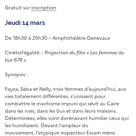
Gratuit sur
inscription
Jeudi 14 mars
De 18h30 à 20h30 – Amphithéâtre Genevaux
Cinétoil’égalité –
Projection du film « Les femmes du
bus 678 »
Synopsis :
Fayza, Seba et Nelly, trois femmes d’aujourd’hui, aux
vies totalement différentes, s’unissent pour
combattre le machisme impuni qui sévit au Caire
dans les rues, dans les bus et dans leurs maisons.
Déterminées, elles vont dorénavant humilier ceux qui
les humiliaient. Devant l’ampleur du
mouvement, l’atypique inspecteur Essam mène