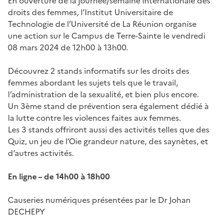
En ouverture de la journée/semaine internationale des
droits des femmes, l’Institut Universitaire de
Technologie de l’Université de La Réunion organise
une action sur le Campus de Terre-Sainte le vendredi
08 mars 2024 de 12h00 à 13h00.
Découvrez 2 stands informatifs sur les droits des
femmes abordant les sujets tels que le travail,
l’administration de la sexualité, et bien plus encore.
Un 3ème stand de prévention sera également dédié à
la lutte contre les violences faites aux femmes.
Les 3 stands offriront aussi des activités telles que des
Quiz, un jeu de l’Oie grandeur nature, des saynètes, et
d’autres activités.
En ligne – de 14h00 à 18h00
Causeries numériques présentées par le Dr Johan
DECHEPY