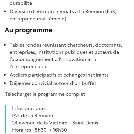
durabilité
Diversité d’entrepreneuriats à La Réunion (ESS,
entrepreneuriat féminin)…
Au programme
Tables rondes réunissant chercheurs, doctorants,
entreprises, institutions publiques et acteurs de
l’accompagnement à l’innovation et à
l’entrepreneuriat.
Ateliers participatifs et échanges inspirants
Déjeuner convivial autour d’un buffet
Télécharger le programme complet
Infos pratiques
IAE de La Réunion
24 avenue de la Victoire – Saint-Denis
Horaires : 8h30 → 16h30