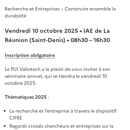
Recherche et Entreprises – Construire ensemble la
durabilité
Vendredi 10 octobre 2025 • IAE de La
Réunion (Saint-Denis) • 08h30 – 16h30
Inscription obligatoire
Le PUI Valiotech a le plaisir de vous inviter à son
séminaire annuel, qui se tiendra le vendredi 10
octobre 2025.
Thèmatiques 2025
:
La recherche et l’entreprise à travers le dispositif
CIFRE
Regards croisés chercheurs et entreprises sur la