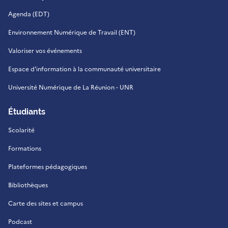
Agenda (EDT)
Environnement Numérique de Travail (ENT)
Valoriser vos événements
Espace d'information à la communauté universitaire
Université Numérique de La Réunion - UNR
Étudiants
Scolarité
Formations
Plateformes pédagogiques
Bibliothèques
Carte des sites et campus
Podcast