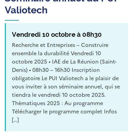
Valiotech
Vendredi 10 octobre à 08h30
Recherche et Entreprises – Construire
ensemble la durabilité Vendredi 10
octobre 2025 • IAE de La Réunion (Saint-
Denis) • 08h30 – 16h30 Inscription
obligatoire Le PUI Valiotech a le plaisir de
vous inviter à son séminaire annuel, qui se
tiendra le vendredi 10 octobre 2025.
Thèmatiques 2025 : Au programme
Télécharger le programme complet Infos
[…]