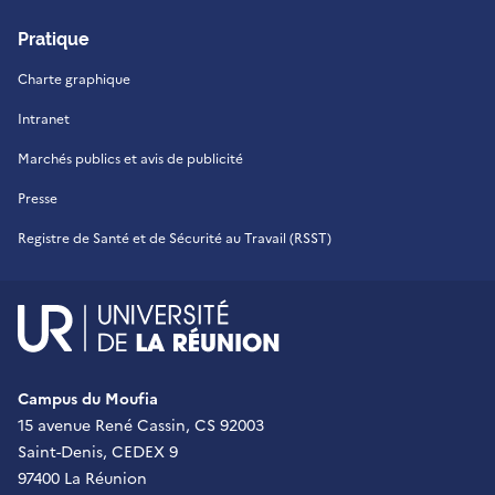
Pratique
Charte graphique
Intranet
Marchés publics et avis de publicité
Presse
Registre de Santé et de Sécurité au Travail (RSST)
UR - Université de La Réu
Campus du Moufia
15 avenue René Cassin, CS 92003
Saint-Denis, CEDEX 9
97400 La Réunion