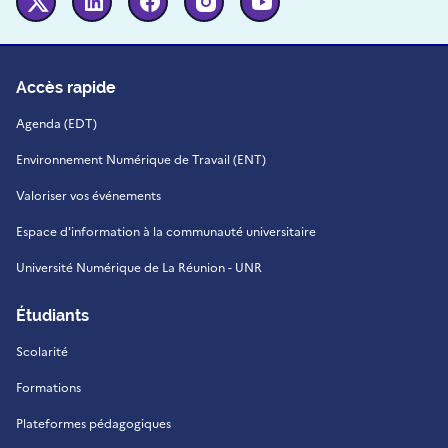
Twitter
Linkedin
Facebook
Instagram
Youtube
Accès rapide
Agenda (EDT)
Environnement Numérique de Travail (ENT)
Valoriser vos événements
Espace d'information à la communauté universitaire
Université Numérique de La Réunion - UNR
Étudiants
Scolarité
Formations
Plateformes pédagogiques