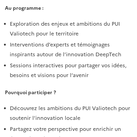
Au programme :
Exploration des enjeux et ambitions du PUI
Valiotech pour le territoire
Interventions d’experts et témoignages
inspirants autour de l’innovation DeepTech
Sessions interactives pour partager vos idées,
besoins et visions pour l’avenir
Pourquoi participer ?
Découvrez les ambitions du PUI Valiotech pour
soutenir l’innovation locale
Partagez votre perspective pour enrichir un