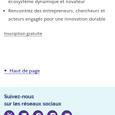
écosystème dynamique et novateur
Rencontrez des entrepreneurs, chercheurs et
acteurs engagés pour une innovation durable
Inscription gratuite
Haut de page
Suivez-nous
sur les réseaux sociaux