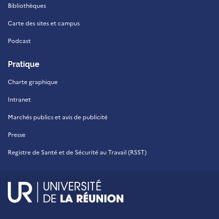
Bibliothèques
Carte des sites et campus
Podcast
Pratique
Charte graphique
Intranet
Marchés publics et avis de publicité
Presse
Registre de Santé et de Sécurité au Travail (RSST)
UR - Université de La Réu