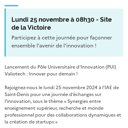
Lundi 25 novembre à 08h30 - Site
de la Victoire
Participez à cette journée pour façonner
ensemble l’avenir de l’innovation !
Lancement du Pôle Universitaire d’Innovation (PUI)
Valiotech : Innover pour demain !
Rejoignez-nous le lundi 25 novembre 2024 à l’IAE de
Saint-Denis pour une journée d’échanges sur
l’innovation, sous le thème « Synergies entre
enseignement supérieur, recherche et monde
professionnel pour des collaborations dynamiques et
la création de startups »