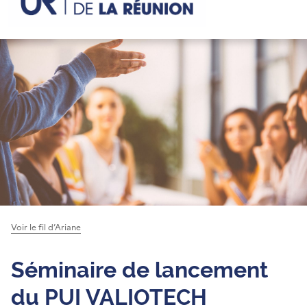
Voir le fil d’Ariane
Séminaire de lancement
du PUI VALIOTECH