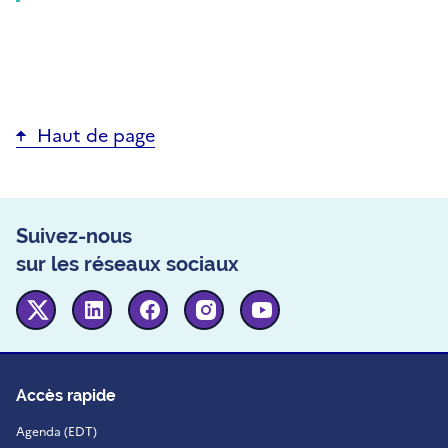
Haut de page
Suivez-nous
sur les réseaux sociaux
Twitter
Linkedin
Facebook
Instagram
Youtube
Accès rapide
Agenda (EDT)