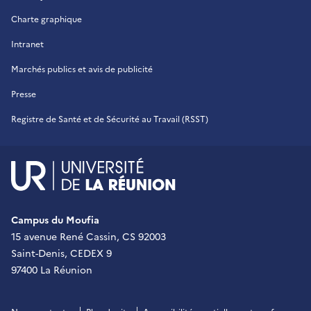
Charte graphique
Intranet
Marchés publics et avis de publicité
Presse
Registre de Santé et de Sécurité au Travail (RSST)
UR - Université de La Réu
Campus du Moufia
15 avenue René Cassin, CS 92003
Saint-Denis, CEDEX 9
97400 La Réunion