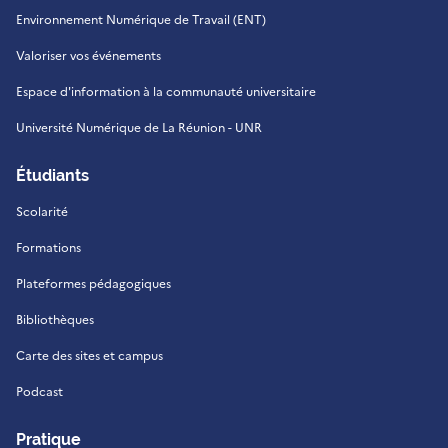
Environnement Numérique de Travail (ENT)
Valoriser vos événements
Espace d'information à la communauté universitaire
Université Numérique de La Réunion - UNR
Étudiants
Scolarité
Formations
Plateformes pédagogiques
Bibliothèques
Carte des sites et campus
Podcast
Pratique