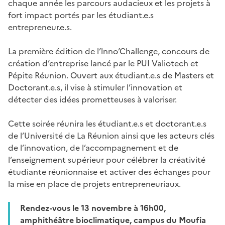
chaque année les parcours audacieux et les projets à
fort impact portés par les étudiant.e.s
entrepreneur.e.s.
La première édition de l’lnno’Challenge, concours de
création d’entreprise lancé par le PUI Valiotech et
Pépite Réunion. Ouvert aux étudiant.e.s de Masters et
Doctorant.e.s, il vise à stimuler l’innovation et
détecter des idées prometteuses à valoriser.
Cette soirée réunira les étudiant.e.s et doctorant.e.s
de l’Université de La Réunion ainsi que les acteurs clés
de l’innovation, de l’accompagnement et de
l’enseignement supérieur pour célébrer la créativité
étudiante réunionnaise et activer des échanges pour
la mise en place de projets entrepreneuriaux.
Rendez-vous le 13 novembre à 16h00,
amphithéâtre bioclimatique, campus du Moufia