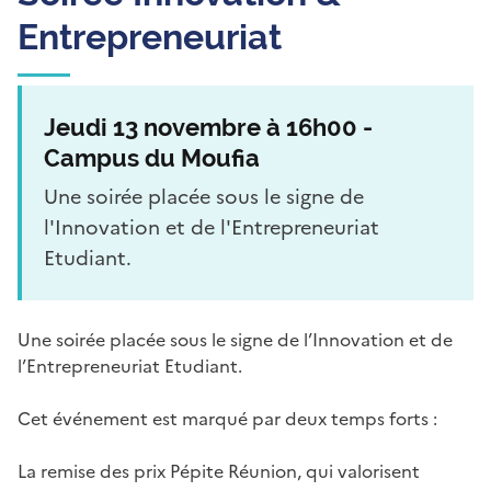
Entrepreneuriat
Jeudi 13 novembre à 16h00 -
Campus du Moufia
Une soirée placée sous le signe de
l'Innovation et de l'Entrepreneuriat
Etudiant.
Une soirée placée sous le signe de l’Innovation et de
l’Entrepreneuriat Etudiant.
Cet événement est marqué par deux temps forts :
La remise des prix Pépite Réunion, qui valorisent